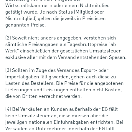
Wirtschaftskammern oder einem Nichtmitglied
getätigt wurde. Je nach Status (Mitglied oder
Nichtmitglied) gelten die jeweils in Preislisten
genannten Preise.
(2) Soweit nicht anders angegeben, verstehen sich
sämtliche Preisangaben als Tagesbruttopreise "ab
Werk" einschließlich der gesetzlichen Umsatzsteuer
exklusive aller mit dem Versand entstehenden Spesen.
(3) Sollten im Zuge des Versandes Export- oder
Importabgaben fällig werden, gehen auch diese zu
Lasten des Bestellers. Die Preise für die angebotenen
Lieferungen und Leistungen enthalten nicht Kosten,
die von Dritten verrechnet werden.
(4) Bei Verkäufen an Kunden außerhalb der EG fällt
keine Umsatzsteuer an, diese müssen aber die
jeweiligen nationalen Einfuhrabgaben entrichten. Bei
Verkäufen an Unternehmer innerhalb der EG fällt