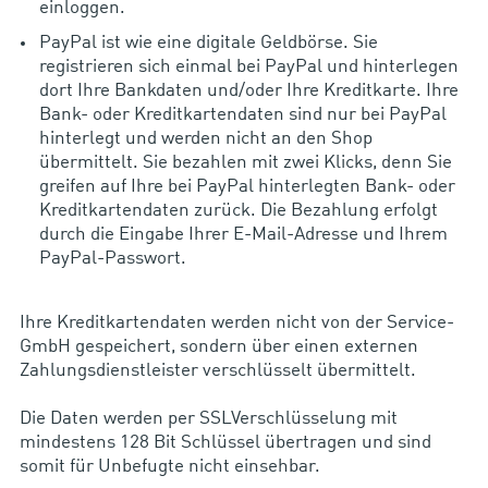
einloggen.
PayPal ist wie eine digitale Geldbörse. Sie
registrieren sich einmal bei PayPal und hinterlegen
dort Ihre Bankdaten und/oder Ihre Kreditkarte. Ihre
Bank- oder Kreditkartendaten sind nur bei PayPal
hinterlegt und werden nicht an den Shop
übermittelt. Sie bezahlen mit zwei Klicks, denn Sie
greifen auf Ihre bei PayPal hinterlegten Bank- oder
Kreditkartendaten zurück. Die Bezahlung erfolgt
durch die Eingabe Ihrer E-Mail-Adresse und Ihrem
PayPal-Passwort.
Ihre Kreditkartendaten werden nicht von der Service-
GmbH gespeichert, sondern über einen externen
Zahlungsdienstleister verschlüsselt übermittelt.
Die Daten werden per SSLVerschlüsselung mit
mindestens 128 Bit Schlüssel übertragen und sind
somit für Unbefugte nicht einsehbar.