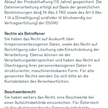
Ablauf der Produkthaftung (10 Jahre) gespeichert. Die
Datenverarbeitung erfolgt auf Basis der gesetzlichen
Bestimmungen des§ 96 Abs 3 TKG sowie des Art 6 Abs
1 lit a (Einwilligung) und/oder lit b(notwendig zur
Vertragserfüllung) der DSGVO
Rechte als Betroffener
Sie haben das Recht auf Auskunft über
ihrepersonenbezogenen Daten, sowie das Recht auf
Berichtigung oder Löschung oderEinschränkung der
Verarbeitung. Ebenso können sie der
Verarbeitungwidersprechen und haben das Recht auf
Übertragung ihrer personenbezogenen Daten in
strukturierter, maschinenlesbaren Form. Für alle
genannten Rechte wenden Sie sich bitte an die
Kontaktdaten des Verantwortlichen.
Beschwerderecht
Sie haben weiters das Recht, eine Beschwerde bei
einer Aufsichtsbehörde einzureichen. Für Österreich