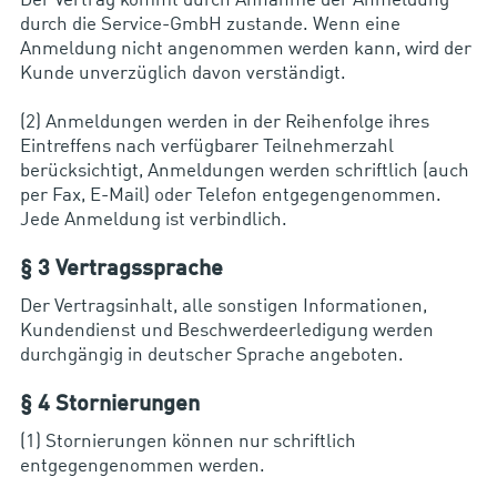
Der Vertrag kommt durch Annahme der Anmeldung
durch die Service-GmbH zustande. Wenn eine
Anmeldung nicht angenommen werden kann, wird der
Kunde unverzüglich davon verständigt.
(2) Anmeldungen werden in der Reihenfolge ihres
Eintreffens nach verfügbarer Teilnehmerzahl
berücksichtigt, Anmeldungen werden schriftlich (auch
per Fax, E-Mail) oder Telefon entgegengenommen.
Jede Anmeldung ist verbindlich.
§ 3 Vertragssprache
Der Vertragsinhalt, alle sonstigen Informationen,
Kundendienst und Beschwerdeerledigung werden
durchgängig in deutscher Sprache angeboten.
§ 4 Stornierungen
(1) Stornierungen können nur schriftlich
entgegengenommen werden.