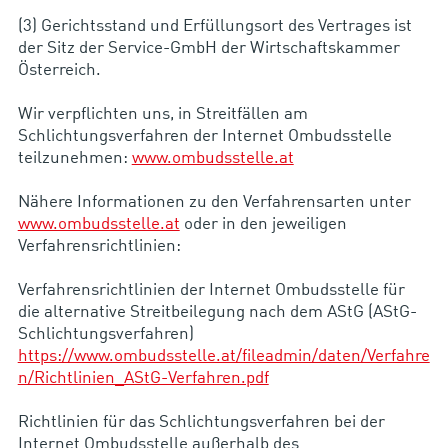
(3) Gerichtsstand und Erfüllungsort des Vertrages ist
der Sitz der Service-GmbH der Wirtschaftskammer
Österreich.
Wir verpflichten uns, in Streitfällen am
Schlichtungsverfahren der Internet Ombudsstelle
teilzunehmen:
www.ombudsstelle.at
Nähere Informationen zu den Verfahrensarten unter
www.ombudsstelle.at
oder in den jeweiligen
Verfahrensrichtlinien:
Verfahrensrichtlinien der Internet Ombudsstelle für
die alternative Streitbeilegung nach dem AStG (AStG-
Schlichtungsverfahren)
https://www.ombudsstelle.at/fileadmin/daten/Verfahre
n/Richtlinien_AStG-Verfahren.pdf
Richtlinien für das Schlichtungsverfahren bei der
Internet Ombudsstelle außerhalb des