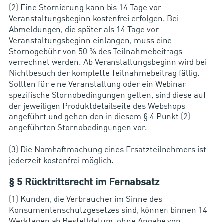
(2) Eine Stornierung kann bis 14 Tage vor
Veranstaltungsbeginn kostenfrei erfolgen. Bei
Abmeldungen, die später als 14 Tage vor
Veranstaltungsbeginn einlangen, muss eine
Stornogebühr von 50 % des Teilnahmebeitrags
verrechnet werden. Ab Veranstaltungsbeginn wird bei
Nichtbesuch der komplette Teilnahmebeitrag fällig.
Sollten für eine Veranstaltung oder ein Webinar
spezifische Stornobedingungen gelten, sind diese auf
der jeweiligen Produktdetailseite des Webshops
angeführt und gehen den in diesem § 4 Punkt (2)
angeführten Stornobedingungen vor.
(3) Die Namhaftmachung eines Ersatzteilnehmers ist
jederzeit kostenfrei möglich.
§ 5 Rücktrittsrecht im Fernabsatz
(1) Kunden, die Verbraucher im Sinne des
Konsumentenschutzgesetzes sind, können binnen 14
Werktagen ab Bestelldatum, ohne Angabe von