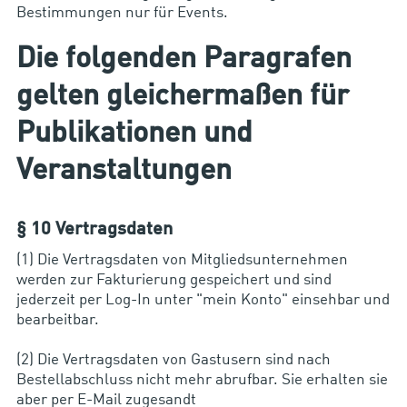
Bestimmungen nur für Events.
Die folgenden Paragrafen
gelten gleichermaßen für
Publikationen und
Veranstaltungen
§ 10 Vertragsdaten
(1) Die Vertragsdaten von Mitgliedsunternehmen
werden zur Fakturierung gespeichert und sind
jederzeit per Log-In unter "mein Konto" einsehbar und
bearbeitbar.
(2) Die Vertragsdaten von Gastusern sind nach
Bestellabschluss nicht mehr abrufbar. Sie erhalten sie
aber per E-Mail zugesandt