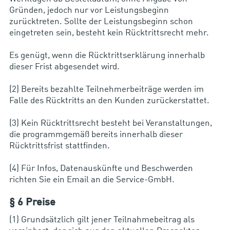
Gründen, jedoch nur vor Leistungsbeginn
zurücktreten. Sollte der Leistungsbeginn schon
eingetreten sein, besteht kein Rücktrittsrecht mehr.
Es genügt, wenn die Rücktrittserklärung innerhalb
dieser Frist abgesendet wird.
(2) Bereits bezahlte Teilnehmerbeiträge werden im
Falle des Rücktritts an den Kunden zurückerstattet.
(3) Kein Rücktrittsrecht besteht bei Veranstaltungen,
die programmgemäß bereits innerhalb dieser
Rücktrittsfrist stattfinden.
(4) Für Infos, Datenauskünfte und Beschwerden
richten Sie ein Email an die Service-GmbH.
§ 6 Preise
(1) Grundsätzlich gilt jener Teilnahmebeitrag als