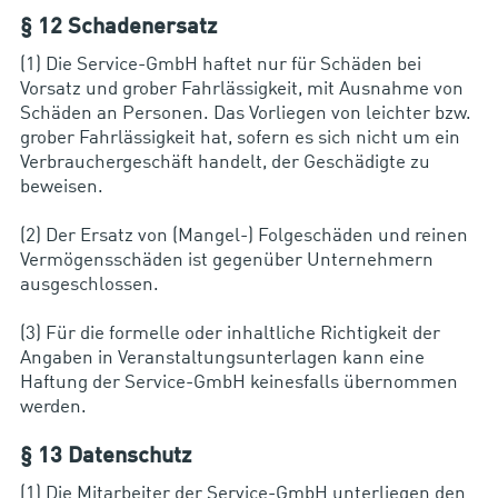
§ 12 Schadenersatz
(1) Die Service-GmbH haftet nur für Schäden bei
Vorsatz und grober Fahrlässigkeit, mit Ausnahme von
Schäden an Personen. Das Vorliegen von leichter bzw.
grober Fahrlässigkeit hat, sofern es sich nicht um ein
Verbrauchergeschäft handelt, der Geschädigte zu
beweisen.
(2) Der Ersatz von (Mangel-) Folgeschäden und reinen
Vermögensschäden ist gegenüber Unternehmern
ausgeschlossen.
(3) Für die formelle oder inhaltliche Richtigkeit der
Angaben in Veranstaltungsunterlagen kann eine
Haftung der Service-GmbH keinesfalls übernommen
werden.
§ 13 Datenschutz
(1) Die Mitarbeiter der Service-GmbH unterliegen den