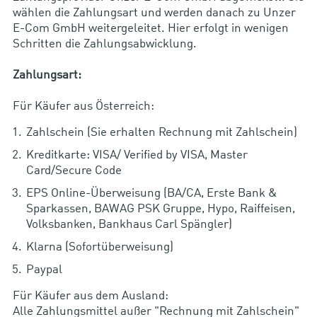
wählen die Zahlungsart und werden danach zu Unzer
E-Com GmbH weitergeleitet. Hier erfolgt in wenigen
Schritten die Zahlungsabwicklung.
Zahlungsart:
Für Käufer aus Österreich:
Zahlschein (Sie erhalten Rechnung mit Zahlschein)
Kreditkarte: VISA/ Verified by VISA, Master
Card/Secure Code
EPS Online-Überweisung (BA/CA, Erste Bank &
Sparkassen, BAWAG PSK Gruppe, Hypo, Raiffeisen,
Volksbanken, Bankhaus Carl Spängler)
Klarna (Sofortüberweisung)
Paypal
Für Käufer aus dem Ausland:
Alle Zahlungsmittel außer "Rechnung mit Zahlschein"