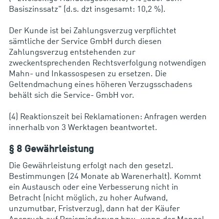
Basiszinssatz" (d.s. dzt insgesamt: 10,2 %).
Der Kunde ist bei Zahlungsverzug verpflichtet
sämtliche der Service GmbH durch diesen
Zahlungsverzug entstehenden zur
zweckentsprechenden Rechtsverfolgung notwendigen
Mahn- und Inkassospesen zu ersetzen. Die
Geltendmachung eines höheren Verzugsschadens
behält sich die Service- GmbH vor.
(4) Reaktionszeit bei Reklamationen: Anfragen werden
innerhalb von 3 Werktagen beantwortet.
§ 8 Gewährleistung
Die Gewährleistung erfolgt nach den gesetzl.
Bestimmungen (24 Monate ab Warenerhalt). Kommt
ein Austausch oder eine Verbesserung nicht in
Betracht (nicht möglich, zu hoher Aufwand,
unzumutbar, Fristverzug), dann hat der Käufer