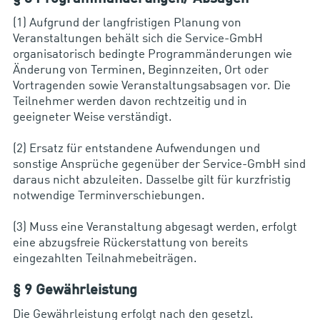
(1) Aufgrund der langfristigen Planung von
Veranstaltungen behält sich die Service-GmbH
organisatorisch bedingte Programmänderungen wie
Änderung von Terminen, Beginnzeiten, Ort oder
Vortragenden sowie Veranstaltungsabsagen vor. Die
Teilnehmer werden davon rechtzeitig und in
geeigneter Weise verständigt.
(2) Ersatz für entstandene Aufwendungen und
sonstige Ansprüche gegenüber der Service-GmbH sind
daraus nicht abzuleiten. Dasselbe gilt für kurzfristig
notwendige Terminverschiebungen.
(3) Muss eine Veranstaltung abgesagt werden, erfolgt
eine abzugsfreie Rückerstattung von bereits
eingezahlten Teilnahmebeiträgen.
§ 9 Gewährleistung
Die Gewährleistung erfolgt nach den gesetzl.