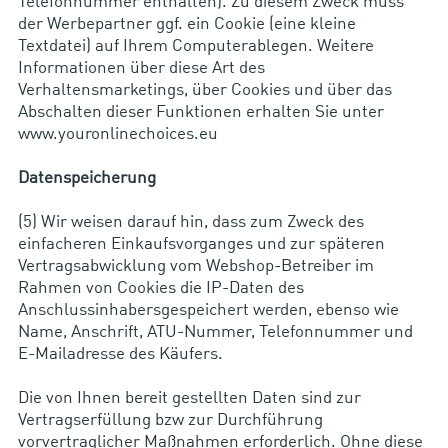
Telefonnummer enthalten). Zu diesem Zweck muss
der Werbepartner ggf. ein Cookie (eine kleine
Textdatei) auf Ihrem Computerablegen. Weitere
Informationen über diese Art des
Verhaltensmarketings, über Cookies und über das
Abschalten dieser Funktionen erhalten Sie unter
www.youronlinechoices.eu
Datenspeicherung
(5) Wir weisen darauf hin, dass zum Zweck des
einfacheren Einkaufsvorganges und zur späteren
Vertragsabwicklung vom Webshop-Betreiber im
Rahmen von Cookies die IP-Daten des
Anschlussinhabersgespeichert werden, ebenso wie
Name, Anschrift, ATU-Nummer, Telefonnummer und
E-Mailadresse des Käufers.
Die von Ihnen bereit gestellten Daten sind zur
Vertragserfüllung bzw zur Durchführung
vorvertraglicher Maßnahmen erforderlich. Ohne diese