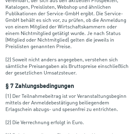
vereinbart, der sich aus den aktuellen Prospekten,
Katalogen, Preislisten, Webshop und ähnlichen
Publikationen der Service-GmbH ergibt. Die Service-
GmbH behält es sich vor, zu prüfen, ob die Anmeldung
von einem Mitglied der Wirtschaftskammern oder
einem Nichtmitglied getätigt wurde. Je nach Status
(Mitglied oder Nichtmitglied) gelten die jeweils in
Preislisten genannten Preise.
(2) Soweit nicht anders angegeben, verstehen sich
sämtliche Preisangaben als Bruttopreise einschließlich
der gesetzlichen Umsatzsteuer.
§ 7 Zahlungsbedingungen
(1) Der Teilnahmebeitrag ist vor Veranstaltungsbeginn
mittels der Anmeldebestätigung beiliegendem
Erlagschein abzugs- und spesenfrei zu entrichten.
(2) Die Verrechnung erfolgt in Euro.