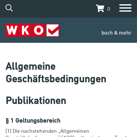
0
buch & mehr
Allgemeine
Geschäftsbedingungen
Publikationen
§ 1 Geltungsbereich
(1) Die nachstehenden „Allgemeinen