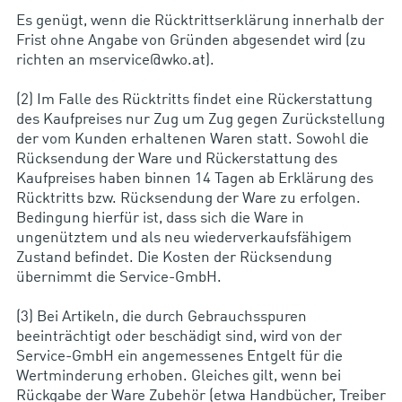
Es genügt, wenn die Rücktrittserklärung innerhalb der
Frist ohne Angabe von Gründen abgesendet wird (zu
richten an mservice@wko.at).
(2) Im Falle des Rücktritts findet eine Rückerstattung
des Kaufpreises nur Zug um Zug gegen Zurückstellung
der vom Kunden erhaltenen Waren statt. Sowohl die
Rücksendung der Ware und Rückerstattung des
Kaufpreises haben binnen 14 Tagen ab Erklärung des
Rücktritts bzw. Rücksendung der Ware zu erfolgen.
Bedingung hierfür ist, dass sich die Ware in
ungenütztem und als neu wiederverkaufsfähigem
Zustand befindet. Die Kosten der Rücksendung
übernimmt die Service-GmbH.
(3) Bei Artikeln, die durch Gebrauchsspuren
beeinträchtigt oder beschädigt sind, wird von der
Service-GmbH ein angemessenes Entgelt für die
Wertminderung erhoben. Gleiches gilt, wenn bei
Rückgabe der Ware Zubehör (etwa Handbücher, Treiber