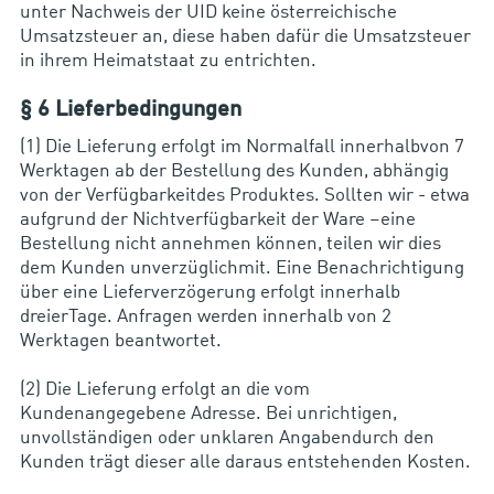
unter Nachweis der UID keine österreichische
Umsatzsteuer an, diese haben dafür die Umsatzsteuer
in ihrem Heimatstaat zu entrichten.
§ 6 Lieferbedingungen
(1) Die Lieferung erfolgt im Normalfall innerhalbvon 7
Werktagen ab der Bestellung des Kunden, abhängig
von der Verfügbarkeitdes Produktes. Sollten wir - etwa
aufgrund der Nichtverfügbarkeit der Ware –eine
Bestellung nicht annehmen können, teilen wir dies
dem Kunden unverzüglichmit. Eine Benachrichtigung
über eine Lieferverzögerung erfolgt innerhalb
dreierTage. Anfragen werden innerhalb von 2
Werktagen beantwortet.
(2) Die Lieferung erfolgt an die vom
Kundenangegebene Adresse. Bei unrichtigen,
unvollständigen oder unklaren Angabendurch den
Kunden trägt dieser alle daraus entstehenden Kosten.