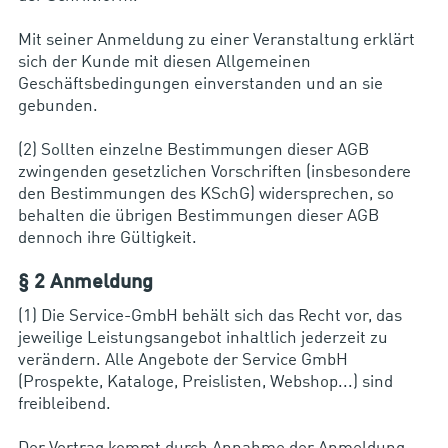
Mit seiner Anmeldung zu einer Veranstaltung erklärt
sich der Kunde mit diesen Allgemeinen
Geschäftsbedingungen einverstanden und an sie
gebunden.
(2) Sollten einzelne Bestimmungen dieser AGB
zwingenden gesetzlichen Vorschriften (insbesondere
den Bestimmungen des KSchG) widersprechen, so
behalten die übrigen Bestimmungen dieser AGB
dennoch ihre Gültigkeit.
§ 2 Anmeldung
(1) Die Service-GmbH behält sich das Recht vor, das
jeweilige Leistungsangebot inhaltlich jederzeit zu
verändern. Alle Angebote der Service GmbH
(Prospekte, Kataloge, Preislisten, Webshop...) sind
freibleibend.