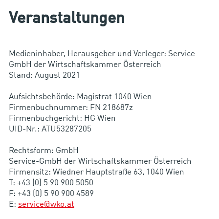
Veranstaltungen
Medieninhaber, Herausgeber und Verleger: Service
GmbH der Wirtschaftskammer Österreich
Stand: August 2021
Aufsichtsbehörde: Magistrat 1040 Wien
Firmenbuchnummer: FN 218687z
Firmenbuchgericht: HG Wien
UID-Nr.: ATU53287205
Rechtsform: GmbH
Service-GmbH der Wirtschaftskammer Österreich
Firmensitz: Wiedner Hauptstraße 63, 1040 Wien
T: +43 (0) 5 90 900 5050
F: +43 (0) 5 90 900 4589
E:
service@wko.at