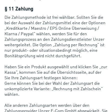
§ 11 Zahlung
Die Zahlungsmethode ist frei wählbar. Sollten Sie die
bei der Auswahl der Zahlungsmittel eine der Optionen
„Kreditkarte / Maestro / EPS Online Überweisung /
Klarna / Paypal“ wählen, werden Sie für den
Zahlungsprozess an den Zahlungsdienstleister Unzer
weitergeleitet. Die Option „Zahlung per Rechnung“ ist
nur produkt- oder situationsbedingt möglich, eine
Bonitätsprüfung wird nicht durchgeführt.
Haben Sie ein Produkt ausgewählt und klicken Sie „zur
Kassa“, kommen Sie auf die Übersichtsseite, auf der
Sie Ihre Zahlungsart festlegen können:
Gerne können Sie bei der Wahl der Zahlungsart die
unkomplizierte Variante: „Rechnung mit Zahlschein“
wählen.
Alle anderen Zahlungsarten werden über den
Zahlungsprovider Unzer E-Com GmbH abgewickelt. Sie