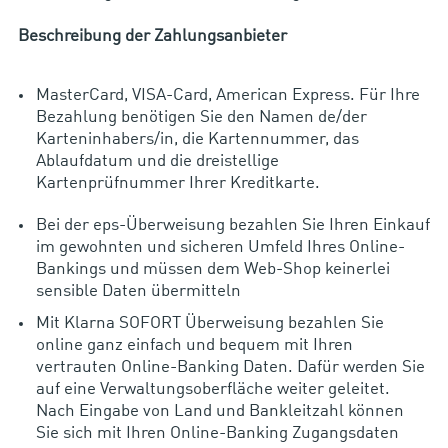
Beschreibung der Zahlungsanbieter
MasterCard, VISA-Card, American Express.
Für Ihre
Bezahlung benötigen Sie den Namen de/der
Karteninhabers/in, die Kartennummer, das
Ablaufdatum und die dreistellige
Kartenprüfnummer Ihrer Kreditkarte.
Bei der eps-Überweisung bezahlen Sie Ihren Einkauf
im gewohnten und sicheren Umfeld Ihres Online-
Bankings und müssen dem Web-Shop keinerlei
sensible Daten übermitteln
Mit Klarna SOFORT Überweisung bezahlen Sie
online ganz einfach und bequem mit Ihren
vertrauten Online-Banking Daten. Dafür werden Sie
auf eine Verwaltungsoberfläche weiter geleitet.
Nach Eingabe von Land und Bankleitzahl können
Sie sich mit Ihren Online-Banking Zugangsdaten