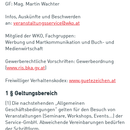
GF: Mag. Martin Wachter
Infos, Auskünfte und Beschwerden
an:
veranstaltungsservice@wko.at
Mitglied der WKO, Fachgruppen:
Werbung und Martkommunikation und Buch- und
Medienwirtschaft
Gewerberechtliche Vorschriften: Gewerbeordnung
(
www.ris.bka.gv.at
)
Freiwilliger Verhaltenskodex:
www.guetezeichen.at
1 § Geltungsbereich
(1) Die nachstehenden „Allgemeinen
Geschäftsbedingungen“ gelten für den Besuch von
Veranstaltungen (Seminare, Workshops, Events...) der
Service-GmbH. Abweichende Vereinbarungen bedürfen
der Schriftform.