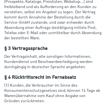
(Prospekte, Kataloge, Preislisten, Webshop...) sind
freibleibend und als Aufforderung an den Kunden zu
verstehen, selbst ein Angebot zu legen. Der Vertrag
kommt durch Annahme der Bestellung durch die
Service-GmbH zustande, und zwar entweder durch
Absendung einer Auftrags-bestätigung mittels Post,
Telefax oder E-Mail oder unmittelbar durch Absendung
der bestellten Ware.
§ 3 Vertragssprache
Der Vertragsinhalt, alle sonstigen Informationen,
Kundendienst und Beschwerdeerledigung werden
durchgängig in deutscher Sprache angeboten.
§ 4 Rücktrittsrecht im Fernabsatz
(1) Kunden, die Verbraucher im Sinne des
Konsumentenschutzgesetzes sind, können 14 Tage ab
Warenübernahme vom Kauf ohne Angabe von
Gründen zurücktreten.