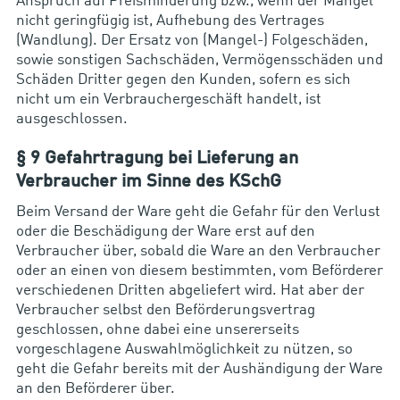
Anspruch auf Preisminderung bzw., wenn der Mangel
nicht geringfügig ist, Aufhebung des Vertrages
(Wandlung). Der Ersatz von (Mangel-) Folgeschäden,
sowie sonstigen Sachschäden, Vermögensschäden und
Schäden Dritter gegen den Kunden, sofern es sich
nicht um ein Verbrauchergeschäft handelt, ist
ausgeschlossen.
§ 9 Gefahrtragung bei Lieferung an
Verbraucher im Sinne des KSchG
Beim Versand der Ware geht die Gefahr für den Verlust
oder die Beschädigung der Ware erst auf den
Verbraucher über, sobald die Ware an den Verbraucher
oder an einen von diesem bestimmten, vom Beförderer
verschiedenen Dritten abgeliefert wird. Hat aber der
Verbraucher selbst den Beförderungsvertrag
geschlossen, ohne dabei eine unsererseits
vorgeschlagene Auswahlmöglichkeit zu nützen, so
geht die Gefahr bereits mit der Aushändigung der Ware
an den Beförderer über.