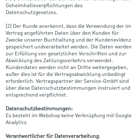
Geheimhalteverpflichtungen des
Datenschutzgesetzes.
(2) Der Kunde anerkennt, dass die Verwendung der im
Vertrag angeführten Daten über den Kunden für
Zwecke unserer Buchhaltung und der Kundenevidenz
gespeichert undverarbeitet werden. Die Daten werden
zur Erfüllung von gesetzlichen Vorschriften und zur
Abwicklung des Zahlungsverkehrs verwendet.
Kundendaten werden nicht an Dritte weitergegeben,
außer dies ist für die Vertragsabwicklung unbedingt
erforderlich. Vertragspartner der Service-GmbH sind
über diese Datenschutzbestimmungen instruiert und
entsprechend verpflichtet.
Datenschutzbestimmungen:
Es besteht im Webshop keine Verknüpfung mit Google
Analytics
Verantwortlicher für Datenverarbeitung
: