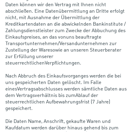
Daten können wir den Vertrag mit Ihnen nicht
abschließen. Eine Datenübermittlung an Dritte erfolgt
nicht, mit Ausnahme der Übermittlung der
Kreditkartendaten an die abwickelnden Bankinstitute /
Zahlungsdienstleister zum Zwecke der Abbuchung des
Einkaufspreises, an das vonuns beauftragte
Transportunternehmen/Versandunternehmen zur
Zustellung der Waresowie an unseren Steuerberater
zur Erfüllung unserer
steuerrechtlichenVerpflichtungen.
Nach Abbruch des Einkaufsvorganges werden die bei
uns gespeicherten Daten gelöscht. Im Falle
einesVertragsabschlusses werden sämtliche Daten aus
dem Vertragsverhältnis bis zumAblauf der
steuerrechtlichen Aufbewahrungsfrist (7 Jahre)
gespeichert.
Die Daten Name, Anschrift, gekaufte Waren und
Kaufdatum werden darüber hinaus gehend bis zum