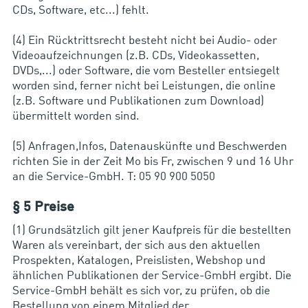
CDs, Software, etc...) fehlt.
(4) Ein Rücktrittsrecht besteht nicht bei Audio- oder
Videoaufzeichnungen (z.B. CDs, Videokassetten,
DVDs,...) oder Software, die vom Besteller entsiegelt
worden sind, ferner nicht bei Leistungen, die online
(z.B. Software und Publikationen zum Download)
übermittelt worden sind.
(5) Anfragen,Infos, Datenauskünfte und Beschwerden
richten Sie in der Zeit Mo bis Fr, zwischen 9 und 16 Uhr
an die Service-GmbH. T: 05 90 900 5050
§ 5 Preise
(1) Grundsätzlich gilt jener Kaufpreis für die bestellten
Waren als vereinbart, der sich aus den aktuellen
Prospekten, Katalogen, Preislisten, Webshop und
ähnlichen Publikationen der Service-GmbH ergibt. Die
Service-GmbH behält es sich vor, zu prüfen, ob die
Bestellung von einem Mitglied der