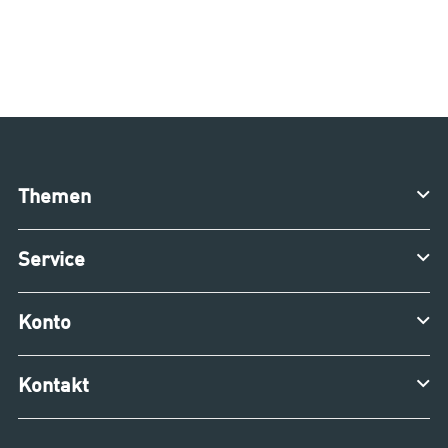
Themen
Service
Konto
Kontakt