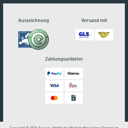
Auszeichnung
Versand mit
Zahlungsanbieter