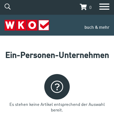
0
buch & mehr
Ein-Personen-Unternehmen
Es stehen keine Artikel entsprechend der Auswahl
bereit.