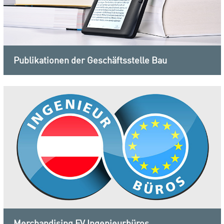
Publikationen der Geschäftsstelle Bau
Merchandising FV Ingenieurbüros