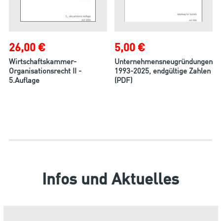
26,00 €
5,00 €
Wirtschaftskammer-
Unternehmensneugründungen
Organisationsrecht II -
1993-2025, endgültige Zahlen
5.Auflage
(PDF)
Infos und Aktuelles