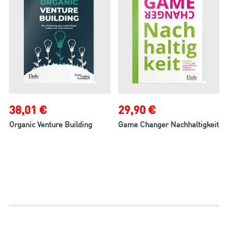
38,01 €
29,90 €
Organic Venture Building
Game Changer Nachhaltigkeit