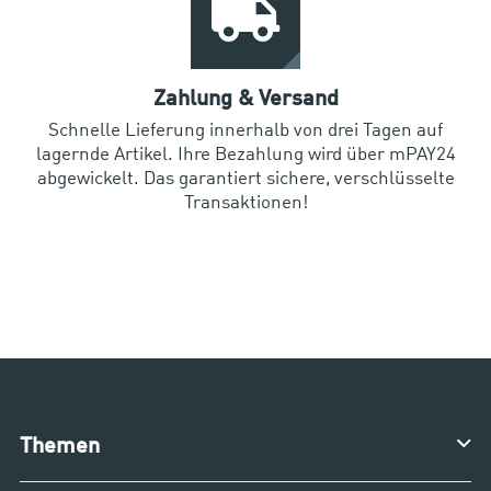
Zahlung & Versand
Schnelle Lieferung innerhalb von drei Tagen auf
lagernde Artikel. Ihre Bezahlung wird über mPAY24
abgewickelt. Das garantiert sichere, verschlüsselte
Transaktionen!
Themen