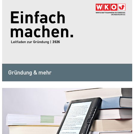
Gründung & mehr