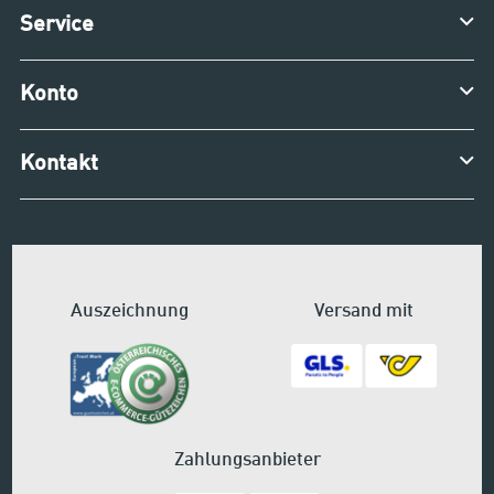
Service
Konto
Kontakt
Auszeichnung
Versand mit
Zahlungsanbieter