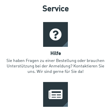
Service
Hilfe
Sie haben Fragen zu einer Bestellung oder brauchen
Unterstützung bei der Anmeldung? Kontaktieren Sie
uns. Wir sind gerne für Sie da!