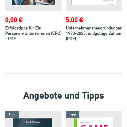
0,00 €
5,00 €
Erfolgstipps für Ein-
Unternehmensneugründungen
Personen-Unternehmen (EPU)
1993-2025, endgültige Zahlen
- PDF
(PDF)
Angebote und Tipps
Tipp
Tipp