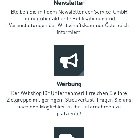
Newsletter
Bleiben Sie mit dem Newsletter der Service-GmbH
immer über aktuelle Publikationen und
Veranstaltungen der Wirtschaftskammer Österreich
informiert!
Werbung
Der Webshop für Unternehmer! Erreichen Sie Ihre
Zielgruppe mit geringem Streuverlust! Fragen Sie uns
nach den Möglichkeiten Ihr Unternehmen zu
platzieren!