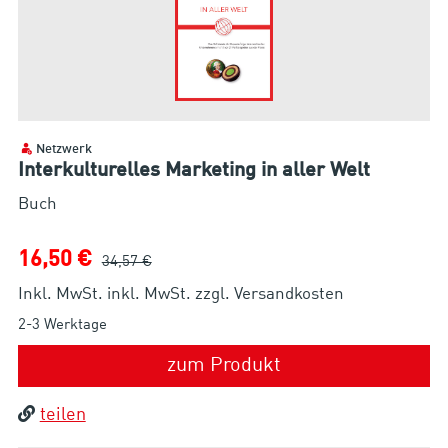
Netzwerk
Interkulturelles Marketing in aller Welt
Buch
16,50 €
34,57 €
Inkl. MwSt. inkl. MwSt. zzgl. Versandkosten
2-3 Werktage
zum Produkt
teilen