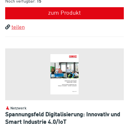
Noch verfügbar:
15
zum Produkt
teilen
Netzwerk
Spannungsfeld Digitalisierung: Innovativ und
Smart Industrie 4.0/IoT