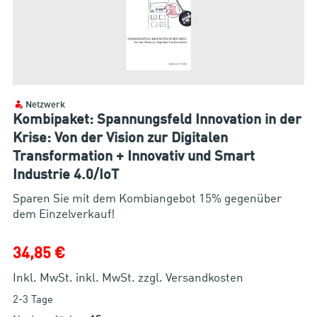
Netzwerk
Kombipaket: Spannungsfeld Innovation in der
Krise: Von der Vision zur Digitalen
Transformation + Innovativ und Smart
Industrie 4.0/IoT
Sparen Sie mit dem Kombiangebot 15% gegenüber
dem Einzelverkauf!
34,85 €
Inkl. MwSt. inkl. MwSt. zzgl. Versandkosten
2-3 Tage