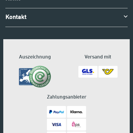
Kontakt
Auszeichnung
Versand mit
Zahlungsanbieter