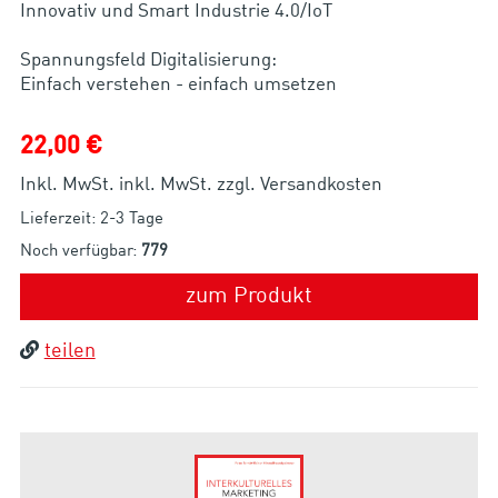
Innovativ und Smart Industrie 4.0/IoT
Spannungsfeld Digitalisierung:
Einfach verstehen - einfach umsetzen
22,00 €
Inkl. MwSt. inkl. MwSt. zzgl. Versandkosten
Lieferzeit: 2-3 Tage
Noch verfügbar:
779
zum Produkt
teilen