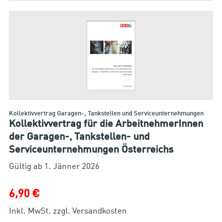
Kollektivvertrag Garagen-, Tankstellen und Serviceunternehmungen
Kollektivvertrag für die ArbeitnehmerInnen
der Garagen-, Tankstellen- und
Serviceunternehmungen Österreichs
6,90 €
Inkl. MwSt. zzgl. Versandkosten