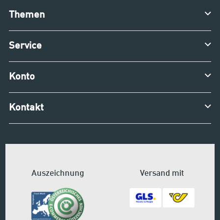
Themen
Service
Konto
Kontakt
Auszeichnung
Versand mit