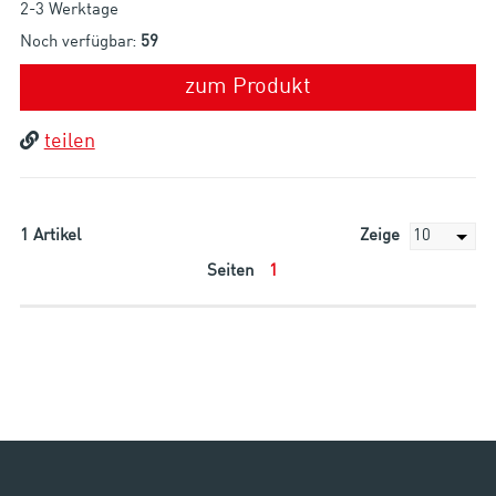
2-3 Werktage
Noch verfügbar:
59
zum Produkt
teilen
1
Artikel
Zeige
Seiten
1