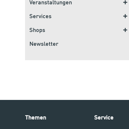
Veranstaltungen
Services
Shops
Newsletter
Themen
Service