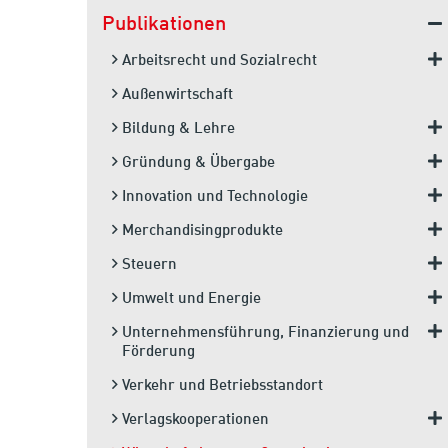
Publikationen
Arbeitsrecht und Sozialrecht
Außenwirtschaft
Bildung & Lehre
Gründung & Übergabe
Innovation und Technologie
Merchandisingprodukte
Steuern
Umwelt und Energie
Unternehmensführung, Finanzierung und
Förderung
Verkehr und Betriebsstandort
Verlagskooperationen