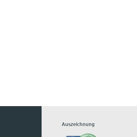
Auszeichnung