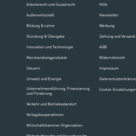
Arbeitsrecht und Sozialrecht
Hilfe
Außenwirtschaft
Newsletter
Bildung & Lehre
Werbung
Gründung & Übergabe
Zahlung und Versand
Innovation und Technologie
AGB
Merchandisingprodukte
Widerrufsrecht
Steuern
Impressum
Umwelt und Energie
Datenschutzerklärun
Unternehmensführung, Finanzierung
Cookie-Einstellunge
und Förderung
Verkehr und Betriebsstandort
Verlagskooperationen
Wirtschaftskammer Organisation