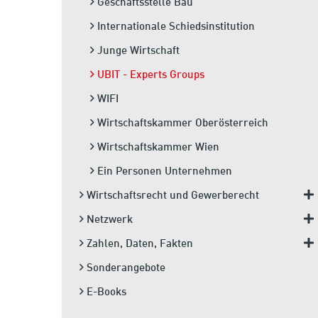
Geschäftsstelle Bau
Internationale Schiedsinstitution
Junge Wirtschaft
UBIT - Experts Groups
WIFI
Wirtschaftskammer Oberösterreich
Wirtschaftskammer Wien
Ein Personen Unternehmen
Wirtschaftsrecht und Gewerberecht
Netzwerk
Zahlen, Daten, Fakten
Sonderangebote
E-Books