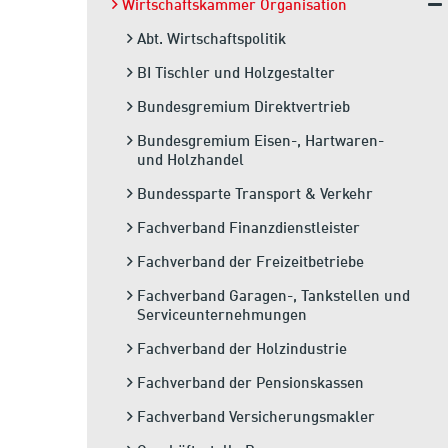
Wirtschaftskammer Organisation
Abt. Wirtschaftspolitik
BI Tischler und Holzgestalter
Bundesgremium Direktvertrieb
Bundesgremium Eisen-, Hartwaren-
und Holzhandel
Bundessparte Transport & Verkehr
Fachverband Finanzdienstleister
Fachverband der Freizeitbetriebe
Fachverband Garagen-, Tankstellen und
Serviceunternehmungen
Fachverband der Holzindustrie
Fachverband der Pensionskassen
Fachverband Versicherungsmakler