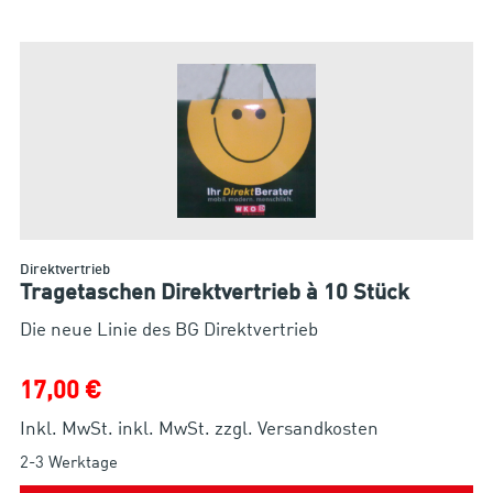
Direktvertrieb
Tragetaschen Direktvertrieb à 10 Stück
Die neue Linie des BG Direktvertrieb
17,00 €
Inkl. MwSt. inkl. MwSt. zzgl. Versandkosten
2-3 Werktage