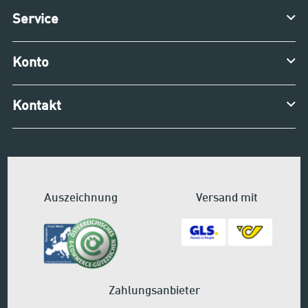
Service
Konto
Kontakt
Auszeichnung
Versand mit
Zahlungsanbieter