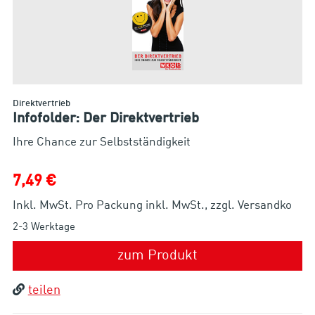
Direktvertrieb
Infofolder: Der Direktvertrieb
Ihre Chance zur Selbstständigkeit
7,49 €
Inkl. MwSt. Pro Packung inkl. MwSt., zzgl. Versandko
2-3 Werktage
zum Produkt
teilen