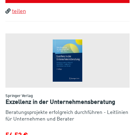
teilen
Springer Verlag
Exzellenz in der Unternehmensberatung
Beratungsprojekte erfolgreich durchführen - Leitlinien
für Unternehmen und Berater