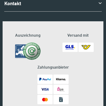
Kontakt
Auszeichnung
Versand mit
Zahlungsanbieter