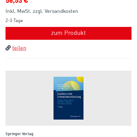
56,53 €
Inkl. MwSt. zzgl. Versandkosten
2-3 Tage
zum Produkt
teilen
Springer Verlag