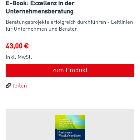
E-Book: Exzellenz in der
Unternehmensberatung
Beratungsprojekte erfolgreich durchführen - Leitlinien
für Unternehmen und Berater
43,00 €
Inkl. MwSt.
zum Produkt
teilen