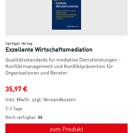
Springer Verlag
Exzellente Wirtschaftsmediation
Qualitätsstandards für mediative Dienstleistungen -
Konfliktmanagement und Konfliktprävention für
Organisationen und Berater
35,97 €
Inkl. MwSt. zzgl. Versandkosten
2-3 Tage
Noch verfügbar:
46
zum Produkt