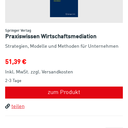
Springer Verlag
Praxiswissen Wirtschaftsmediation
Strategien, Modelle und Methoden für Unternehmen
51,39 €
Inkl. MwSt. zzgl. Versandkosten
2-3 Tage
zum Produkt
teilen