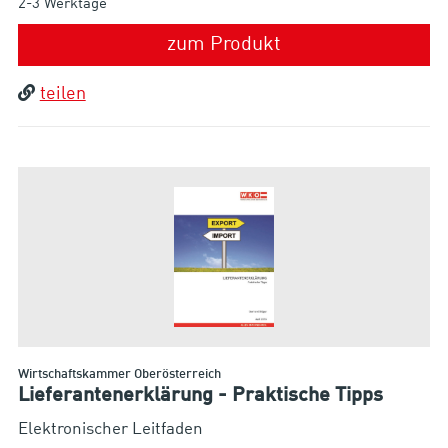
2-3 Werktage
zum Produkt
teilen
Wirtschaftskammer Oberösterreich
Lieferantenerklärung - Praktische Tipps
Elektronischer Leitfaden