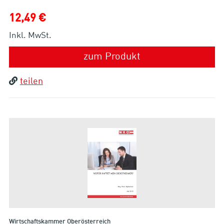
12,49 €
Inkl. MwSt.
zum Produkt
teilen
Wirtschaftskammer Oberösterreich