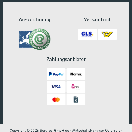
Auszeichnung
Versand mit
Zahlungsanbieter
Copyright © 2026 Service-GmbH der Wirtschaftskammer Österreich