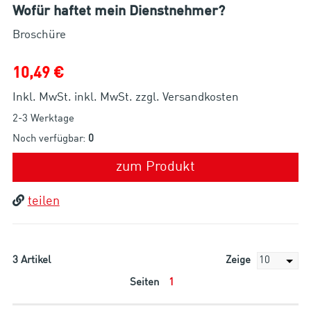
Wofür haftet mein Dienstnehmer?
Broschüre
10,49 €
Inkl. MwSt. inkl. MwSt. zzgl. Versandkosten
2-3 Werktage
Noch verfügbar:
0
zum Produkt
teilen
3
Artikel
Zeige
Seiten
1