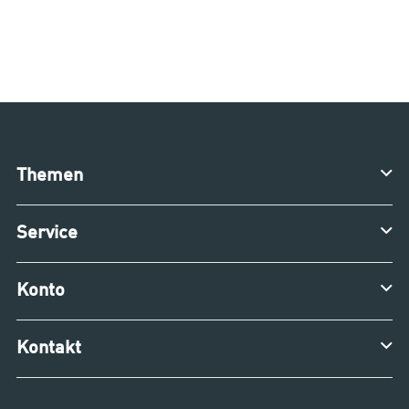
Themen
Service
Konto
Kontakt