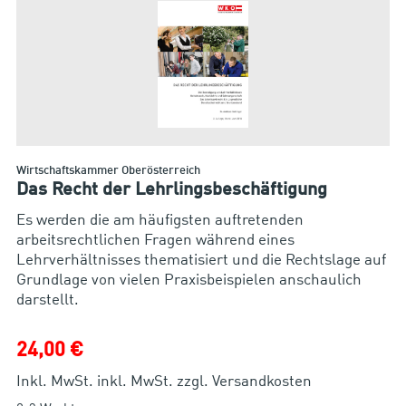
Wirtschaftskammer Oberösterreich
Das Recht der Lehrlingsbeschäftigung
Es werden die am häufigsten auftretenden
arbeitsrechtlichen Fragen während eines
Lehrverhältnisses thematisiert und die Rechtslage auf
Grundlage von vielen Praxisbeispielen anschaulich
darstellt.
24,00 €
Inkl. MwSt. inkl. MwSt. zzgl. Versandkosten