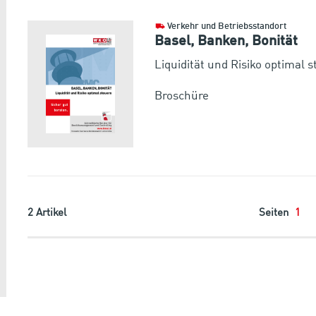
Verkehr und Betriebsstandort
Basel, Banken, Bonität
Liquidität und Risiko optimal 
Broschüre
2
Artikel
Seiten
1