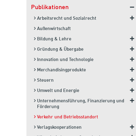
Publikationen
Arbeitsrecht und Sozialrecht
Außenwirtschaft
Bildung & Lehre
Gründung & Übergabe
Innovation und Technologie
Merchandisingprodukte
Steuern
Umwelt und Energie
Unternehmensführung, Finanzierung und
Förderung
Verkehr und Betriebsstandort
Verlagskooperationen