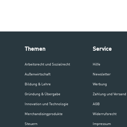
Themen
Service
Arbeitsrecht und Sozialrecht
Hilfe
Außenwirtschaft
Newsletter
Bildung & Lehre
Werbung
Gründung & Übergabe
Zahlung und Versand
Innovation und Technologie
AGB
Merchandisingprodukte
Widerrufsrecht
Steuern
Impressum