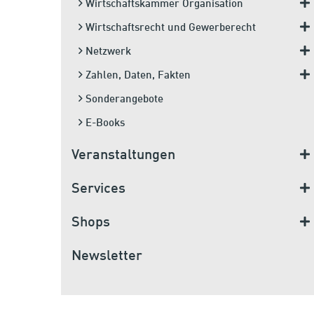
Wirtschaftskammer Organisation
Wirtschaftsrecht und Gewerberecht
Netzwerk
Zahlen, Daten, Fakten
Sonderangebote
E-Books
Veranstaltungen
Services
Shops
Newsletter