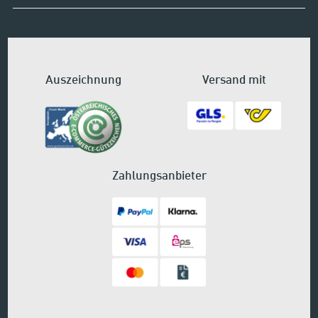
Auszeichnung
Versand mit
Zahlungsanbieter