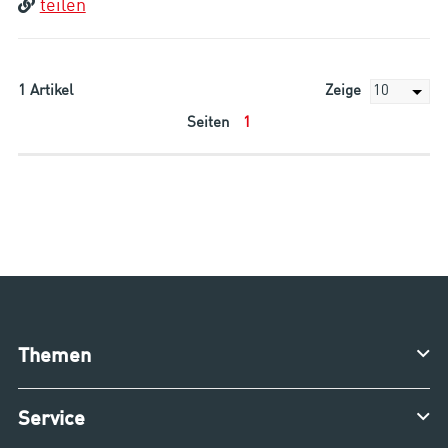
teilen
1
Artikel
Zeige
Seiten
1
Themen
Service