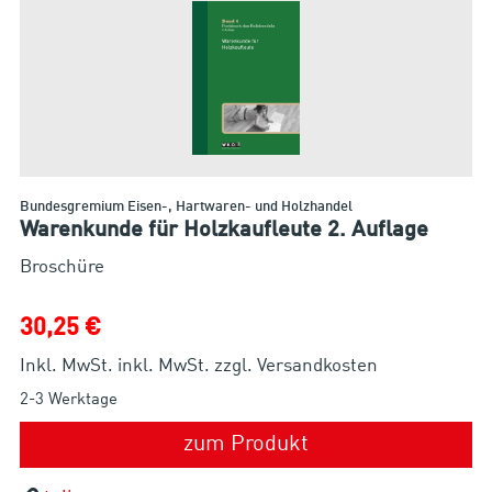
Bundesgremium Eisen-, Hartwaren- und Holzhandel
Warenkunde für Holzkaufleute 2. Auflage
Broschüre
30,25 €
Inkl. MwSt. inkl. MwSt. zzgl. Versandkosten
2-3 Werktage
zum Produkt