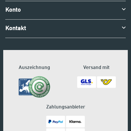
Konto
Kontakt
Auszeichnung
Versand mit
Zahlungsanbieter