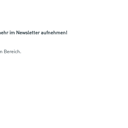
 mehr im Newsletter aufnehmen!
m Bereich.