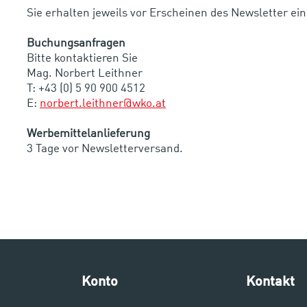
Sie erhalten jeweils vor Erscheinen des Newsletter e
Buchungsanfragen
Bitte kontaktieren Sie
Mag. Norbert Leithner
T: +43 (0) 5 90 900 4512
E:
norbert.leithner@wko.at
Werbemittelanlieferung
3 Tage vor Newsletterversand.
Konto
Kontakt