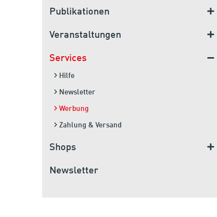
Publikationen
Veranstaltungen
Services
Hilfe
Newsletter
Werbung
Zahlung & Versand
Shops
Newsletter