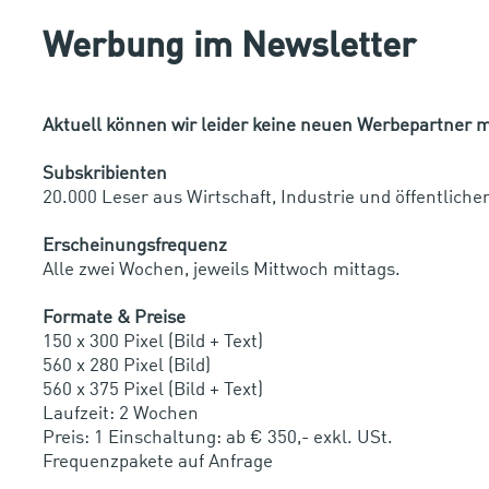
Werbung im Newsletter
Aktuell können wir leider keine neuen Werbepartner
Subskribienten
20.000 Leser aus Wirtschaft, Industrie und öffentliche
Erscheinungsfrequenz
Alle zwei Wochen, jeweils Mittwoch mittags.
Formate & Preise
150 x 300 Pixel (Bild + Text)
560 x 280 Pixel (Bild)
560 x 375 Pixel (Bild + Text)
Laufzeit: 2 Wochen
Preis: 1 Einschaltung: ab € 350,- exkl. USt.
Frequenzpakete auf Anfrage