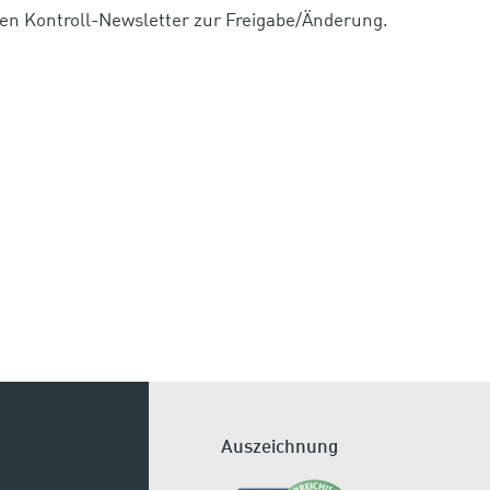
inen Kontroll-Newsletter zur Freigabe/Änderung.
Auszeichnung