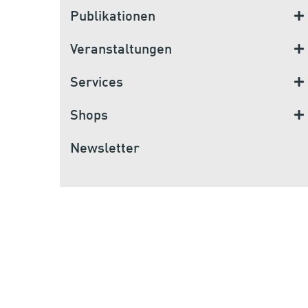
Publikationen
Veranstaltungen
Services
Shops
Newsletter