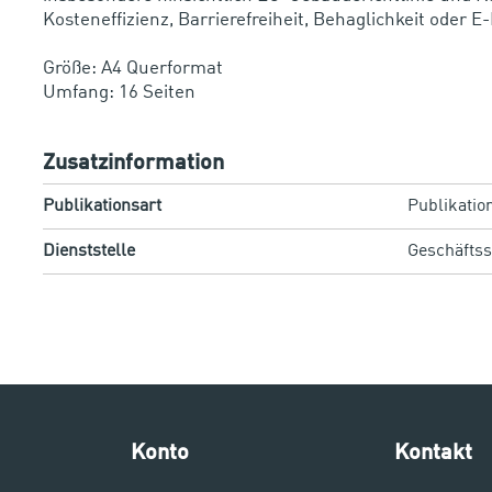
Kosteneffizienz, Barrierefreiheit, Behaglichkeit oder E
Größe: A4 Querformat
Zusatzinformation
Publikationsart
Publikatio
Dienststelle
Geschäftss
Konto
Kontakt