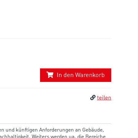
In den Warenkorb
teilen
llen und künftigen Anforderungen an Gebäude,
chhaltigkeit. Weiters werden ua. die Bereiche