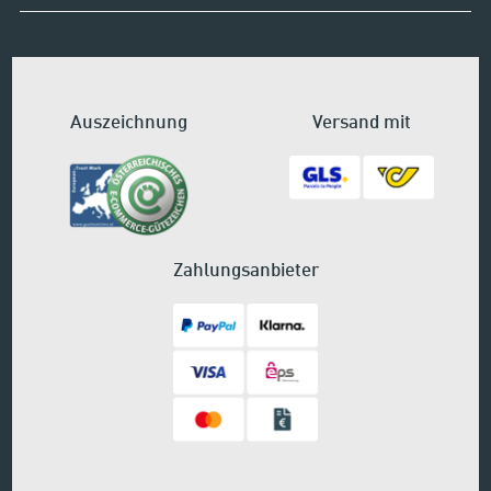
Auszeichnung
Versand mit
Zahlungsanbieter