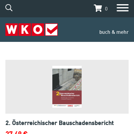
0
buch & mehr
2. Österreichischer Bauschadensbericht