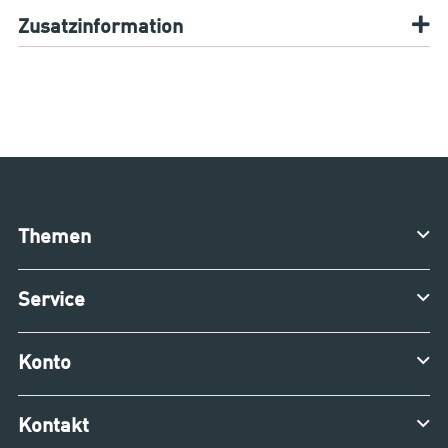
Zusatzinformation
Themen
Service
Konto
Kontakt