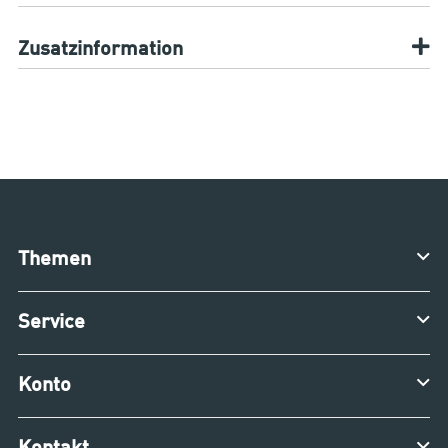
Zusatzinformation
Themen
Service
Konto