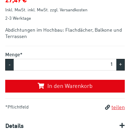
27,49 €
Inkl. MwSt. inkl. MwSt. zzgl. Versandkosten
2-3 Werktage
Abdichtungen im Hochbau: Flachdächer, Balkone und
Menge*
-
+
In den Warenkorb
*Pflichtfeld
teilen
Details