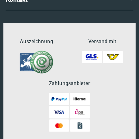
Kontakt
Auszeichnung
Versand mit
Zahlungsanbieter