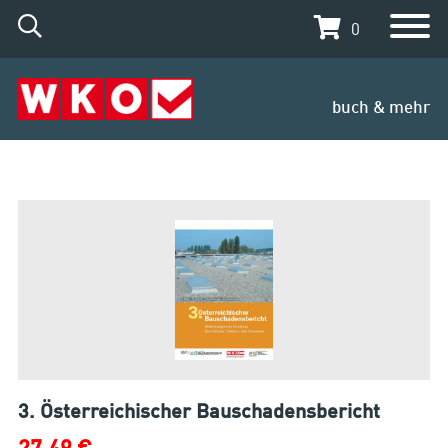
0
buch & mehr
3. Österreichischer Bauschadensbericht