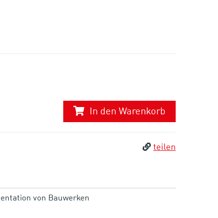
In den Warenkorb
teilen
mentation von Bauwerken