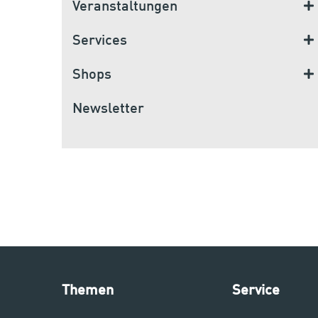
Veranstaltungen
Services
Shops
Newsletter
Themen
Service