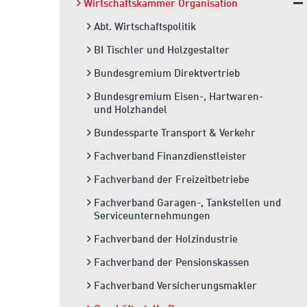
Wirtschaftskammer Organisation
Abt. Wirtschaftspolitik
BI Tischler und Holzgestalter
Bundesgremium Direktvertrieb
Bundesgremium Eisen-, Hartwaren-
und Holzhandel
Bundessparte Transport & Verkehr
Fachverband Finanzdienstleister
Fachverband der Freizeitbetriebe
Fachverband Garagen-, Tankstellen und
Serviceunternehmungen
Fachverband der Holzindustrie
Fachverband der Pensionskassen
Fachverband Versicherungsmakler