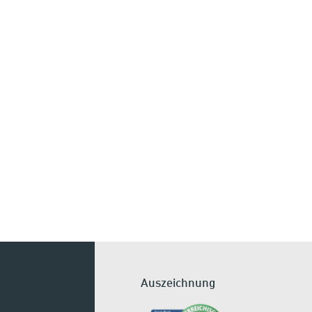
Auszeichnung