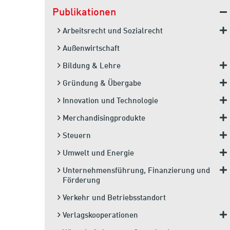
Publikationen
Arbeitsrecht und Sozialrecht
Außenwirtschaft
Bildung & Lehre
Gründung & Übergabe
Innovation und Technologie
Merchandisingprodukte
Steuern
Umwelt und Energie
Unternehmensführung, Finanzierung und
Förderung
Verkehr und Betriebsstandort
Verlagskooperationen