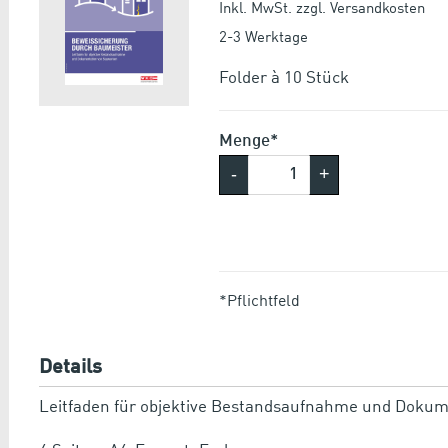
Inkl. MwSt. zzgl. Versandkosten
2-3 Werktage
Folder à 10 Stück
Menge*
-
+
*Pflichtfeld
Details
Leitfaden für objektive Bestandsaufnahme und Doku