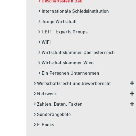
Geschäftsstelle Bau
Internationale Schiedsinstitution
Junge Wirtschaft
UBIT - Experts Groups
WIFI
Wirtschaftskammer Oberösterreich
Wirtschaftskammer Wien
Ein Personen Unternehmen
Wirtschaftsrecht und Gewerberecht
Netzwerk
Zahlen, Daten, Fakten
Sonderangebote
E-Books