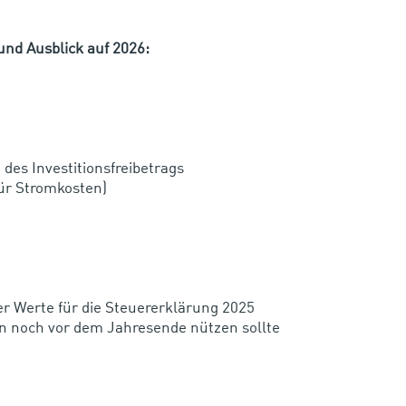
nd Ausblick auf 2026: