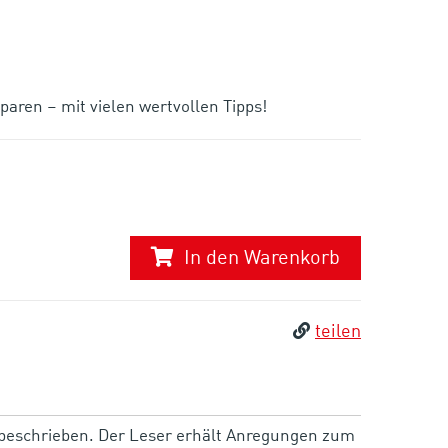
aren – mit vielen wertvollen Tipps!
In den Warenkorb
teilen
 beschrieben. Der Leser erhält Anregungen zum