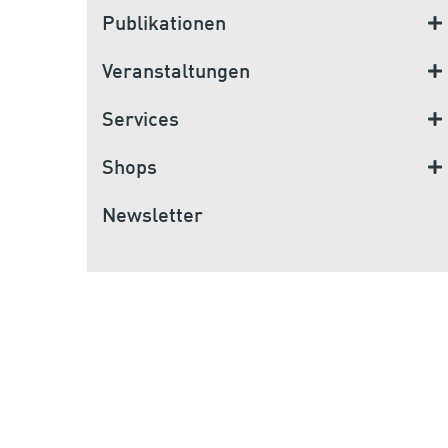
Publikationen
Veranstaltungen
Services
Shops
Newsletter