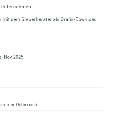
und Unternehmen
h mit dem Steuerberater als Gratis-Download
ge, Nov 2025
kammer Österreich