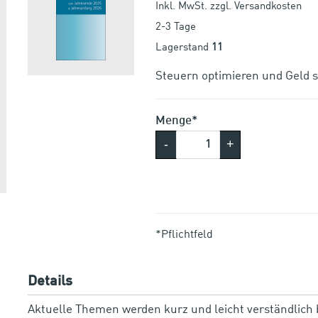
Inkl. MwSt. zzgl. Versandkosten
2-3 Tage
Lagerstand
11
Steuern optimieren und Geld sp
Menge*
-
+
*Pflichtfeld
Details
Aktuelle Themen werden kurz und leicht verständlich