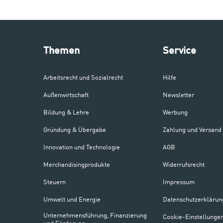
Themen
Service
Arbeitsrecht und Sozialrecht
Hilfe
Außenwirtschaft
Newsletter
Bildung & Lehre
Werbung
Gründung & Übergabe
Zahlung und Versand
Innovation und Technologie
AGB
Merchandisingprodukte
Widerrufsrecht
Steuern
Impressum
Umwelt und Energie
Datenschutzerklärun
Unternehmensführung, Finanzierung
Cookie-Einstellunge