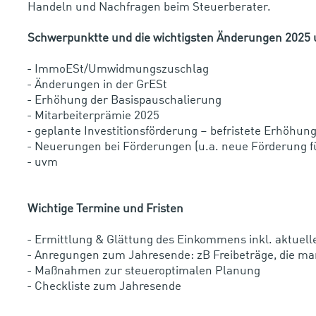
Handeln und Nachfragen beim Steuerberater.
Schwerpunktte und die wichtigsten Änderungen 2025 u
Wichtige Termine und Fristen