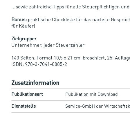
...sowie zahlreiche Tipps für alle Steuerpflichtigen 
Bonus:
praktische Checkliste für das nächste Gespräc
für Käufer!
Zielgruppe:
Unternehmer, jeder Steuerzahler
140 Seiten, Format 10,5 x 21 cm, broschiert, 25. Aufla
ISBN: 978-3-7041-0885-2
Zusatzinformation
Publikationsart
Publikation mit Download
Dienststelle
Service-GmbH der Wirtschafts