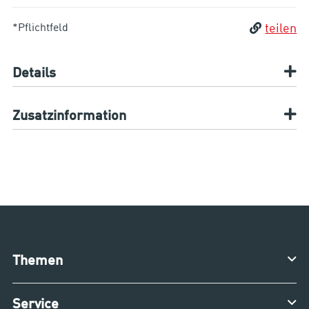
*Pflichtfeld
teilen
Details
Zusatzinformation
Themen
Service