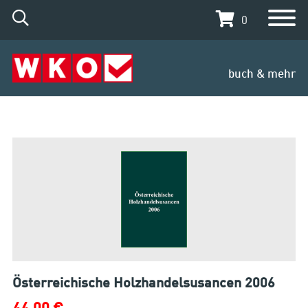
0
buch & mehr
Österreichische Holzhandelsusancen 2006