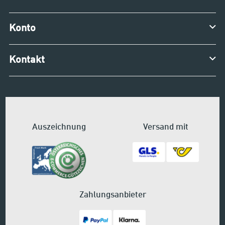
Konto
Kontakt
Auszeichnung
Versand mit
Zahlungsanbieter