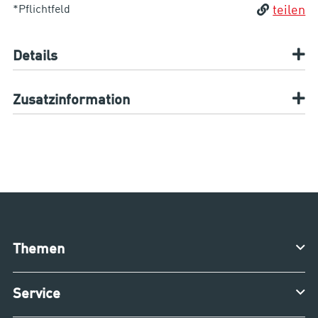
*Pflichtfeld
teilen
Details
Zusatzinformation
Themen
Service