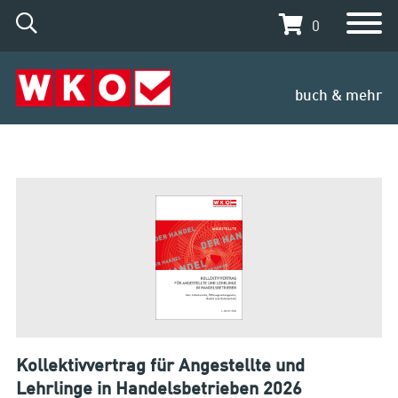
0
buch & mehr
Kollektivvertrag für Angestellte und
Lehrlinge in Handelsbetrieben 2026