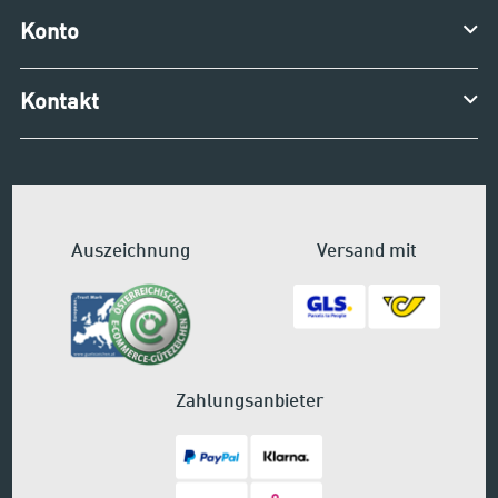
Konto
Kontakt
Auszeichnung
Versand mit
Zahlungsanbieter