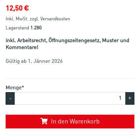
12,50 €
Inkl. MwSt. zzgl. Versandkosten
Lagerstand
1.280
inkl. Arbeitsrecht, Öffnungszeitengesetz, Muster und
Kommentare!
Gültig ab 1. Jänner 2026
Menge*
-
+
In den Warenkorb