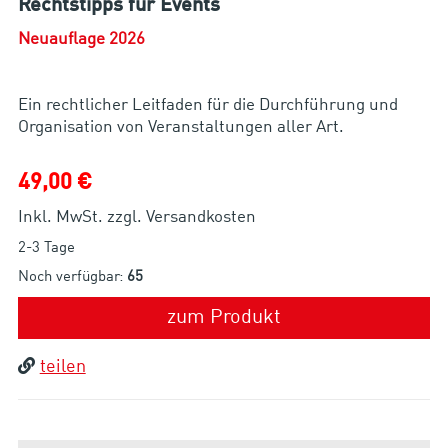
Rechtstipps für Events
Neuauflage 2026
Ein rechtlicher Leitfaden für die Durchführung und
Organisation von Veranstaltungen aller Art.
49,00 €
Inkl. MwSt. zzgl. Versandkosten
2-3 Tage
Noch verfügbar:
65
zum Produkt
teilen