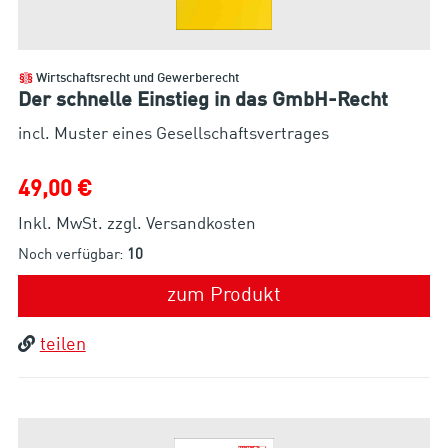
Wirtschaftsrecht und Gewerberecht
Der schnelle Einstieg in das GmbH-Recht
incl. Muster eines Gesellschaftsvertrages
49,00 €
Inkl. MwSt. zzgl. Versandkosten
Noch verfügbar:
10
zum Produkt
teilen