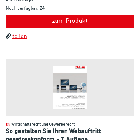
Noch verfügbar:
24
zum Produkt
teilen
Wirtschaftsrecht und Gewerberecht
So gestalten Sie Ihren Webauftritt
gesetzeskonform - 7.Auflage