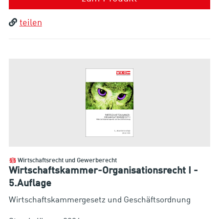
teilen
Wirtschaftsrecht und Gewerberecht
Wirtschaftskammer-Organisationsrecht I -
5.Auflage
Wirtschaftskammergesetz und Geschäftsordnung