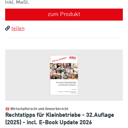
Inkl. MwSt.
zum Produkt
teilen
Wirtschaftsrecht und Gewerberecht
Rechtstipps für Kleinbetriebe - 32.Auflage
(2025) - incl. E-Book Update 2026