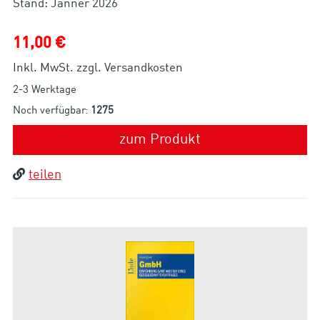
11,00 €
Inkl. MwSt. zzgl. Versandkosten
2-3 Werktage
Noch verfügbar:
1275
zum Produkt
teilen