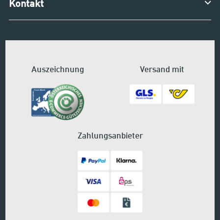
Kontakt
Auszeichnung
Versand mit
Zahlungsanbieter