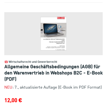
Wirtschaftsrecht und Gewerberecht
Allgemeine Geschäftsbedingungen (AGB) für
den Warenvertrieb in Webshops B2C - E-Book
(PDF)
NEU
: 7., aktualisierte Auflage (E-Book im PDF Format)
12,00 €