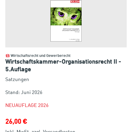
Wirtschaftsrecht und Gewerberecht
Wirtschaftskammer-Organisationsrecht II -
5.Auflage
Satzungen
Stand: Juni 2026
NEUAUFLAGE 2026
26,00 €