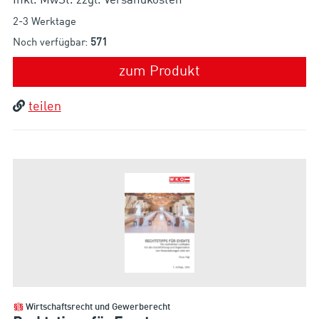
Inkl. MwSt. zzgl. Versandkosten
2-3 Werktage
Noch verfügbar:
571
zum Produkt
teilen
Wirtschaftsrecht und Gewerberecht