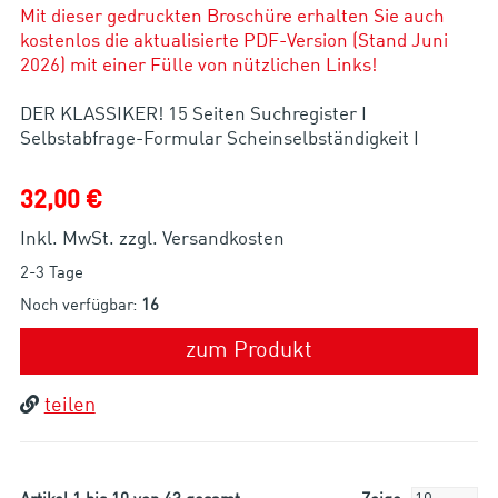
Mit dieser gedruckten Broschüre erhalten Sie auch
kostenlos die aktualisierte PDF-Version (Stand Juni
2026) mit einer Fülle von nützlichen Links!
DER KLASSIKER! 15 Seiten Suchregister I
32,00 €
Inkl. MwSt. zzgl. Versandkosten
2-3 Tage
Noch verfügbar:
16
zum Produkt
teilen