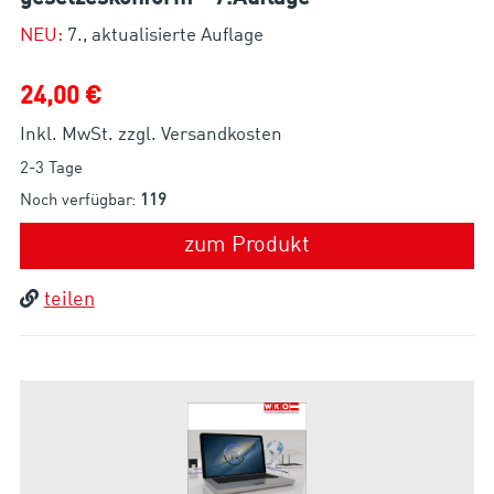
NEU:
7., aktualisierte Auflage
24,00 €
Inkl. MwSt. zzgl. Versandkosten
2-3 Tage
Noch verfügbar:
119
zum Produkt
teilen