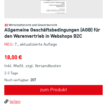
Wirtschaftsrecht und Gewerberecht
Allgemeine Geschäftsbedingungen (AGB) für
den Warenvertrieb in Webshops B2C
NEU
: 7., aktualisierte Auflage
18,00 €
Inkl. MwSt. zzgl. Versandkosten
2-3 Tage
Noch verfügbar:
207
zum Produkt
teilen