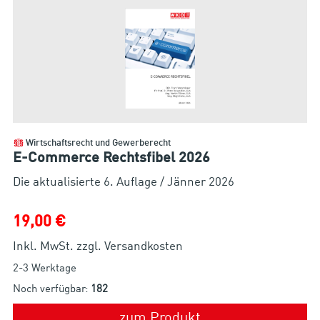
Wirtschaftsrecht und Gewerberecht
E-Commerce Rechtsfibel 2026
Die aktualisierte 6. Auflage / Jänner 2026
19,00 €
Inkl. MwSt. zzgl. Versandkosten
2-3 Werktage
Noch verfügbar:
182
zum Produkt