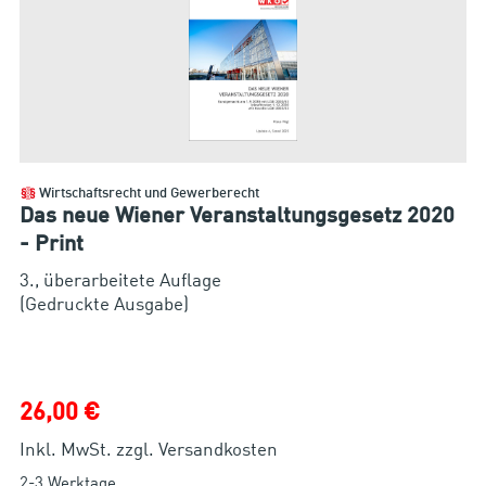
Wirtschaftsrecht und Gewerberecht
Das neue Wiener Veranstaltungsgesetz 2020
- Print
3., überarbeitete Auflage
(Gedruckte Ausgabe)
26,00 €
Inkl. MwSt. zzgl. Versandkosten
2-3 Werktage