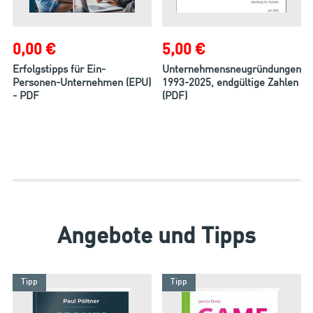
0,00 €
5,00 €
Erfolgstipps für Ein-
Unternehmensneugründungen
Personen-Unternehmen (EPU)
1993-2025, endgültige Zahlen
- PDF
(PDF)
Angebote und Tipps
Tipp
Tipp