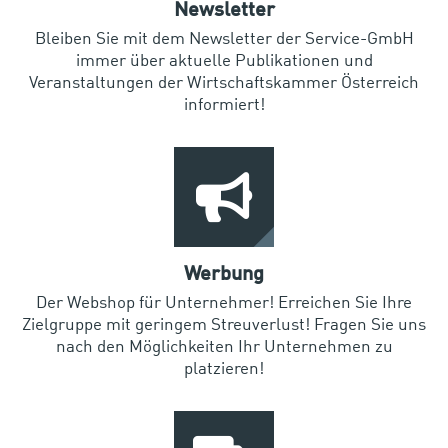
Newsletter
Bleiben Sie mit dem Newsletter der Service-GmbH
immer über aktuelle Publikationen und
Veranstaltungen der Wirtschaftskammer Österreich
informiert!
Werbung
Der Webshop für Unternehmer! Erreichen Sie Ihre
Zielgruppe mit geringem Streuverlust! Fragen Sie uns
nach den Möglichkeiten Ihr Unternehmen zu
platzieren!