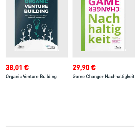
38,01 €
29,90 €
Organic Venture Building
Game Changer Nachhaltigkeit