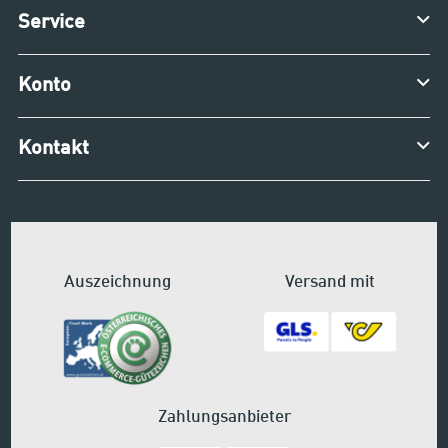
Service
Konto
Kontakt
Auszeichnung
Versand mit
Zahlungsanbieter