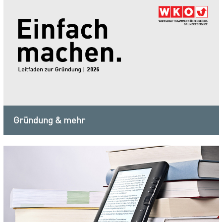
Gründung & mehr