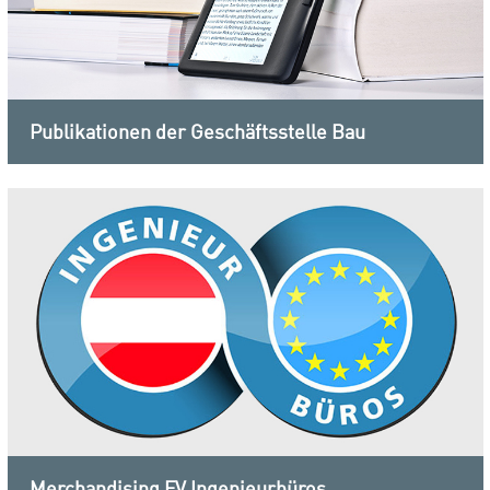
Publikationen der Geschäftsstelle Bau
Merchandising FV Ingenieurbüros