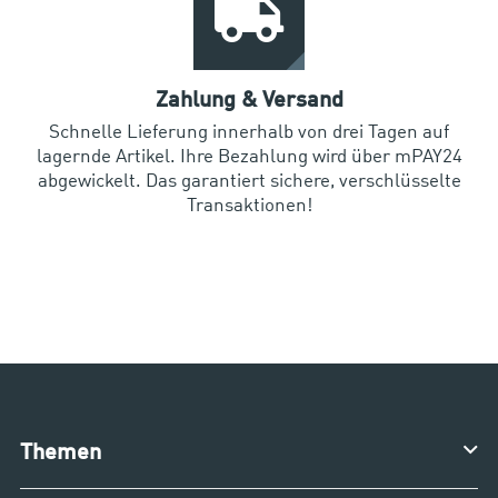
Zahlung & Versand
Schnelle Lieferung innerhalb von drei Tagen auf
lagernde Artikel. Ihre Bezahlung wird über mPAY24
abgewickelt. Das garantiert sichere, verschlüsselte
Transaktionen!
Themen