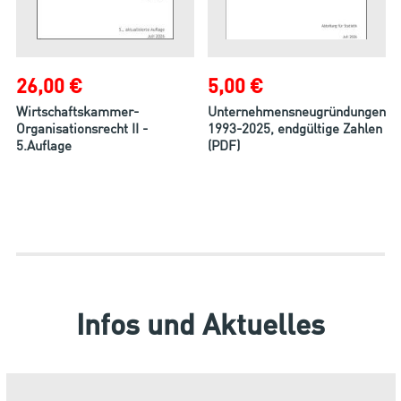
26,00 €
5,00 €
Wirtschaftskammer-
Unternehmensneugründungen
Organisationsrecht II -
1993-2025, endgültige Zahlen
5.Auflage
(PDF)
Infos und Aktuelles