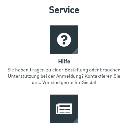
Service
Hilfe
Sie haben Fragen zu einer Bestellung oder brauchen
Unterstützung bei der Anmeldung? Kontaktieren Sie
uns. Wir sind gerne für Sie da!