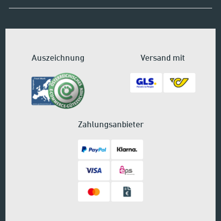
Auszeichnung
Versand mit
Zahlungsanbieter