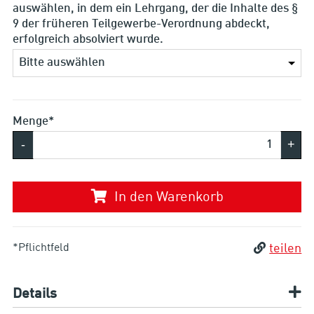
auswählen, in dem ein Lehrgang, der die Inhalte des §
9 der früheren Teilgewerbe-Verordnung abdeckt,
erfolgreich absolviert wurde.
Menge*
-
+
In den Warenkorb
*Pflichtfeld
teilen
Details