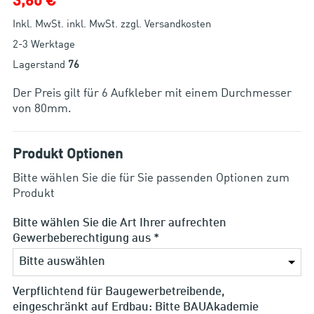
3,60 €
Inkl. MwSt. inkl. MwSt. zzgl. Versandkosten
2-3 Werktage
Lagerstand
76
Der Preis gilt für 6 Aufkleber mit einem Durchmesser
von 80mm.
Produkt Optionen
Bitte wählen Sie die für Sie passenden Optionen zum
Produkt
Bitte wählen Sie die Art Ihrer aufrechten
Gewerbeberechtigung aus *
Verpflichtend für Baugewerbetreibende,
eingeschränkt auf Erdbau: Bitte BAUAkademie