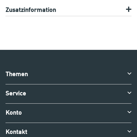
Zusatzinformation
Themen
Service
Konto
Kontakt