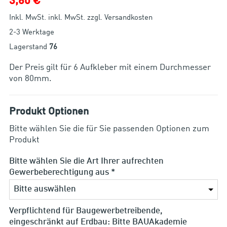
3,60 €
Inkl. MwSt. inkl. MwSt. zzgl. Versandkosten
2-3 Werktage
Lagerstand
76
Der Preis gilt für 6 Aufkleber mit einem Durchmesser
von 80mm.
Produkt Optionen
Bitte wählen Sie die für Sie passenden Optionen zum
Produkt
Bitte wählen Sie die Art Ihrer aufrechten
Gewerbeberechtigung aus *
Verpflichtend für Baugewerbetreibende,
eingeschränkt auf Erdbau: Bitte BAUAkademie