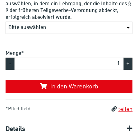
auswählen, in dem ein Lehrgang, der die Inhalte des §
9 der früheren Teilgewerbe-Verordnung abdeckt,
erfolgreich absolviert wurde.
Menge*
-
+
In den Warenkorb
*Pflichtfeld
teilen
Details