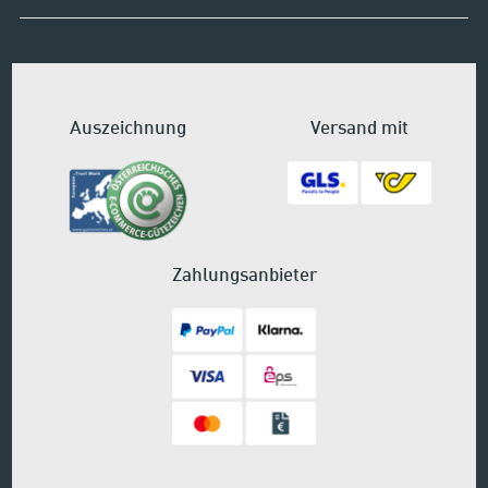
Auszeichnung
Versand mit
Zahlungsanbieter