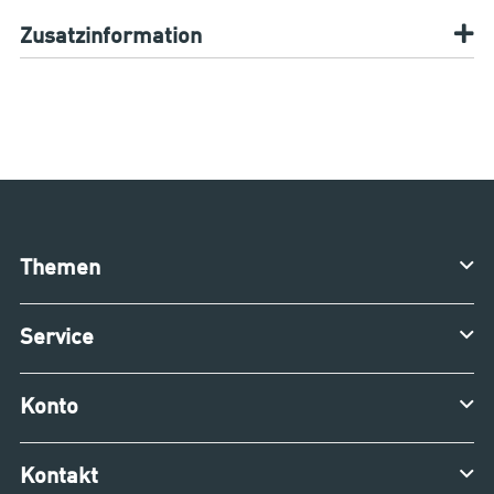
Zusatzinformation
Themen
Service
Konto
Kontakt