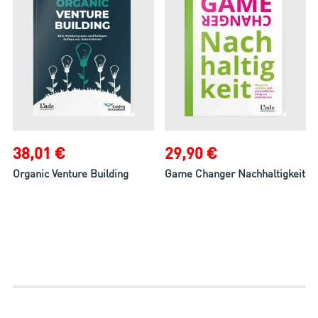
38,01 €
29,90 €
Organic Venture Building
Game Changer Nachhaltigkeit