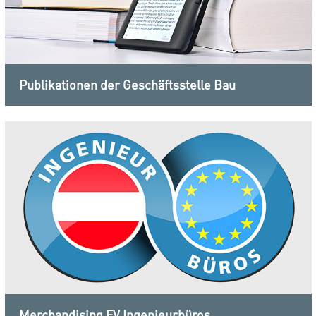
Publikationen der Geschäftsstelle Bau
Merchandising FV Ingenieurbüros