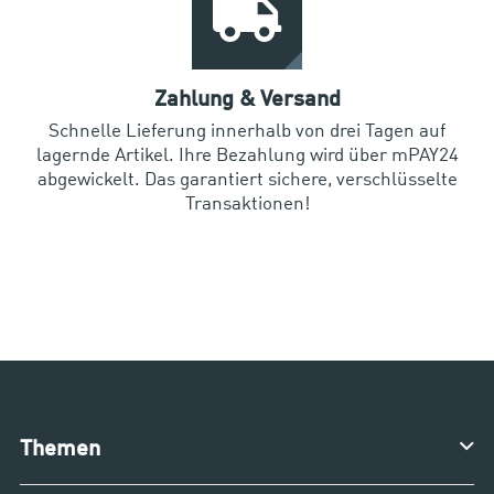
Zahlung & Versand
Schnelle Lieferung innerhalb von drei Tagen auf
lagernde Artikel. Ihre Bezahlung wird über mPAY24
abgewickelt. Das garantiert sichere, verschlüsselte
Transaktionen!
Themen