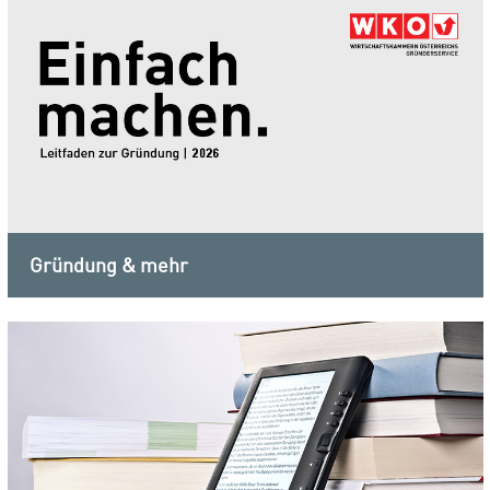
Gründung & mehr