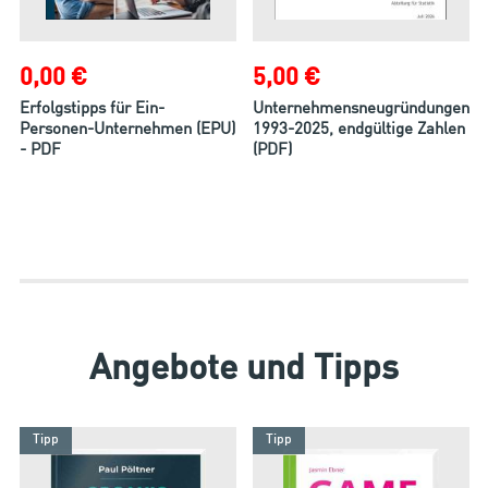
0,00 €
5,00 €
Erfolgstipps für Ein-
Unternehmensneugründungen
Personen-Unternehmen (EPU)
1993-2025, endgültige Zahlen
- PDF
(PDF)
Angebote und Tipps
Tipp
Tipp