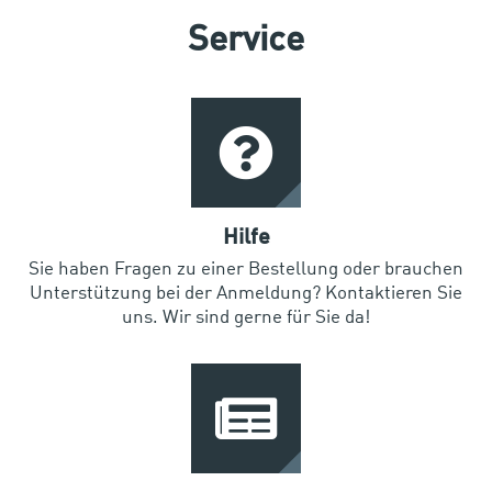
Service
Hilfe
Sie haben Fragen zu einer Bestellung oder brauchen
Unterstützung bei der Anmeldung? Kontaktieren Sie
uns. Wir sind gerne für Sie da!