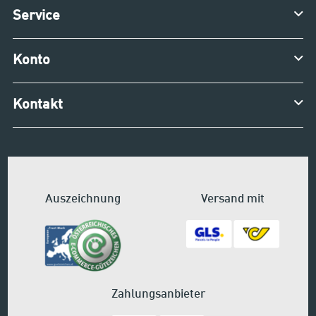
Service
Konto
Kontakt
Auszeichnung
Versand mit
Zahlungsanbieter