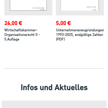
26,00 €
5,00 €
Wirtschaftskammer-
Unternehmensneugründungen
Organisationsrecht II -
1993-2025, endgültige Zahlen
5.Auflage
(PDF)
Infos und Aktuelles