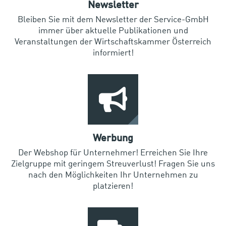
Newsletter
Bleiben Sie mit dem Newsletter der Service-GmbH
immer über aktuelle Publikationen und
Veranstaltungen der Wirtschaftskammer Österreich
informiert!
Werbung
Der Webshop für Unternehmer! Erreichen Sie Ihre
Zielgruppe mit geringem Streuverlust! Fragen Sie uns
nach den Möglichkeiten Ihr Unternehmen zu
platzieren!