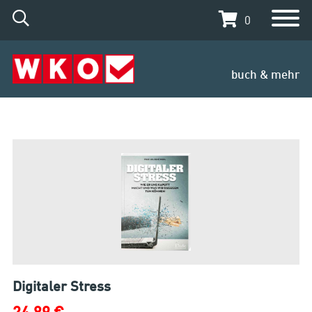
0
buch & mehr
Digitaler Stress