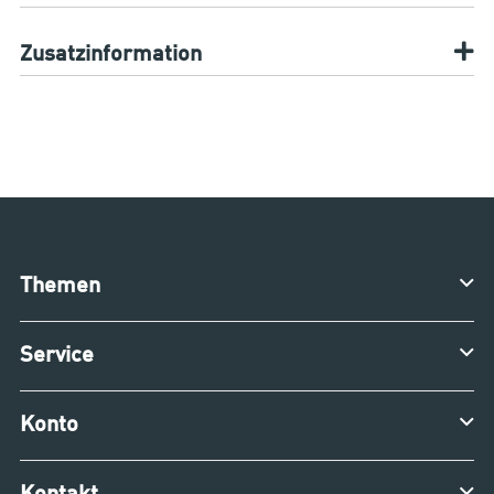
Zusatzinformation
Themen
Service
Konto