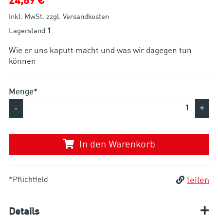
24,89 €
Inkl. MwSt. zzgl. Versandkosten
Lagerstand
1
Wie er uns kaputt macht und was wir dagegen tun
können
Menge*
-
+
In den Warenkorb
*Pflichtfeld
teilen
Details