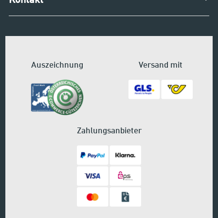
Kontakt
Auszeichnung
Versand mit
Zahlungsanbieter