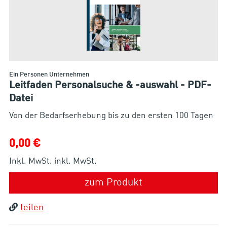
Ein Personen Unternehmen
Leitfaden Personalsuche & -auswahl - PDF-
Datei
Von der Bedarfserhebung bis zu den ersten 100 Tagen
0,00 €
Inkl. MwSt. inkl. MwSt.
zum Produkt
teilen