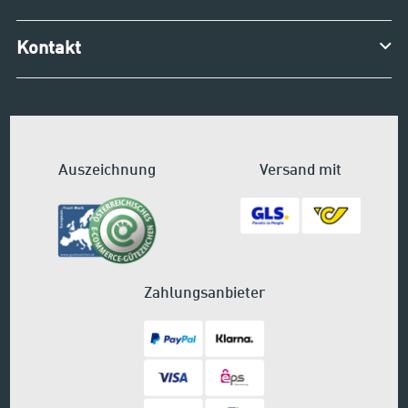
Kontakt
Auszeichnung
Versand mit
Zahlungsanbieter