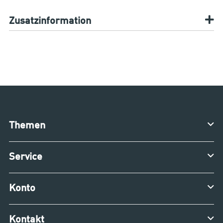
Zusatzinformation
Themen
Service
Konto
Kontakt