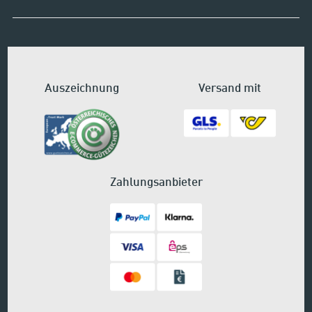
Auszeichnung
Versand mit
Zahlungsanbieter