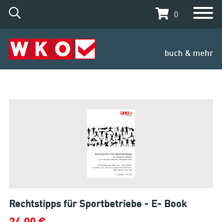
0
buch & mehr
Rechtstipps für Sportbetriebe - E- Book