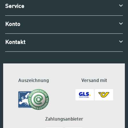
Service
Konto
Kontakt
Auszeichnung
Versand mit
Zahlungsanbieter