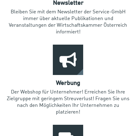
Newsletter
Bleiben Sie mit dem Newsletter der Service-GmbH
immer über aktuelle Publikationen und
Veranstaltungen der Wirtschaftskammer Österreich
informiert!
Werbung
Der Webshop für Unternehmer! Erreichen Sie Ihre
Zielgruppe mit geringem Streuverlust! Fragen Sie uns
nach den Möglichkeiten Ihr Unternehmen zu
platzieren!