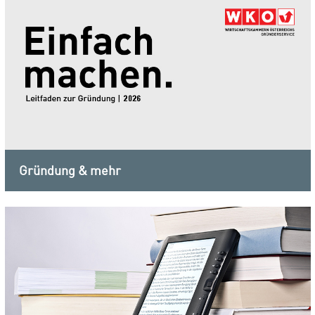
Gründung & mehr