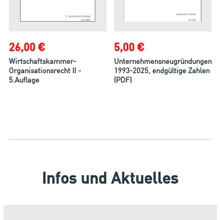
26,00 €
5,00 €
Wirtschaftskammer-
Unternehmensneugründungen
Organisationsrecht II -
1993-2025, endgültige Zahlen
5.Auflage
(PDF)
Infos und Aktuelles