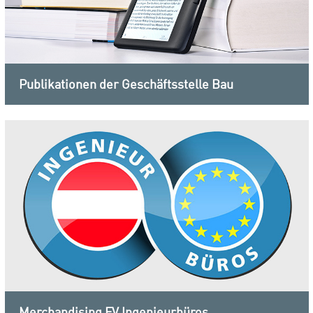
Publikationen der Geschäftsstelle Bau
Merchandising FV Ingenieurbüros