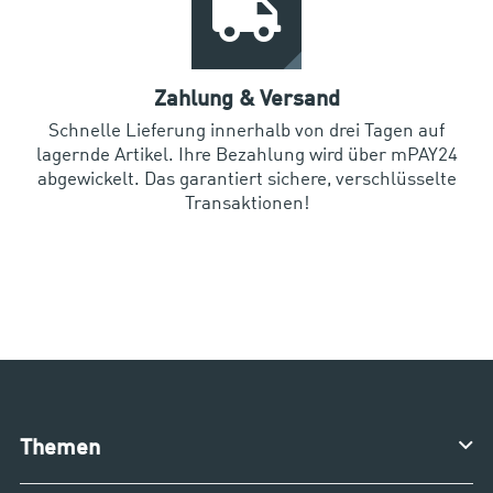
Zahlung & Versand
Schnelle Lieferung innerhalb von drei Tagen auf
lagernde Artikel. Ihre Bezahlung wird über mPAY24
abgewickelt. Das garantiert sichere, verschlüsselte
Transaktionen!
Themen