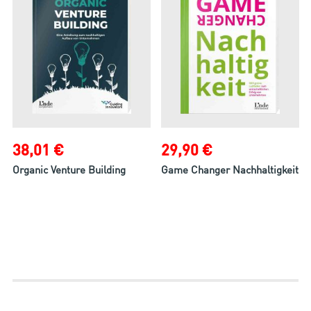
38,01 €
29,90 €
Organic Venture Building
Game Changer Nachhaltigkeit