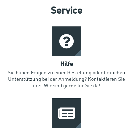
Service
Hilfe
Sie haben Fragen zu einer Bestellung oder brauchen
Unterstützung bei der Anmeldung? Kontaktieren Sie
uns. Wir sind gerne für Sie da!