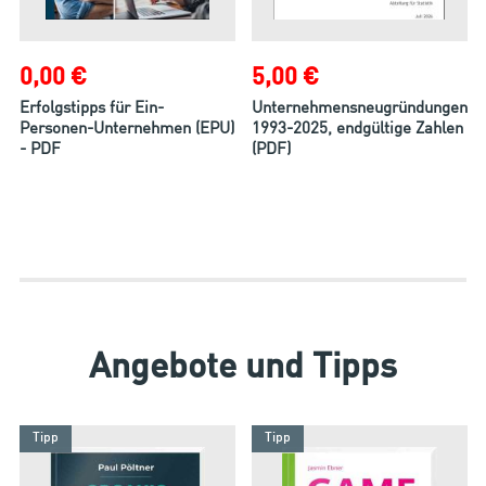
0,00 €
5,00 €
Erfolgstipps für Ein-
Unternehmensneugründungen
Personen-Unternehmen (EPU)
1993-2025, endgültige Zahlen
- PDF
(PDF)
Angebote und Tipps
Tipp
Tipp